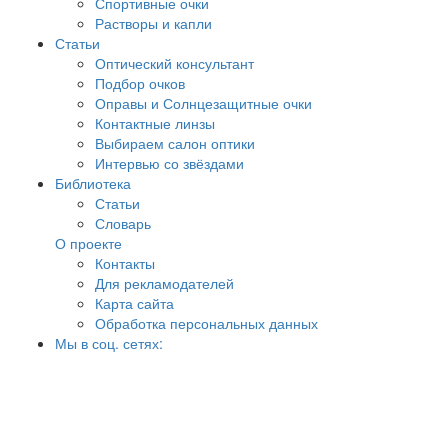
Спортивные очки
Растворы и капли
Статьи
Оптический консультант
Подбор очков
Оправы и Солнцезащитные очки
Контактные линзы
Выбираем салон оптики
Интервью со звёздами
Библиотека
Статьи
Словарь
О проекте
Контакты
Для рекламодателей
Карта сайта
Обработка персональных данных
Мы в соц. сетях: