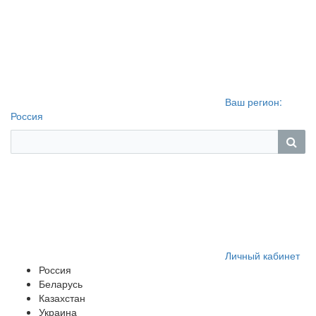
Ваш регион:
Россия
Личный кабинет
Россия
Беларусь
Казахстан
Украина