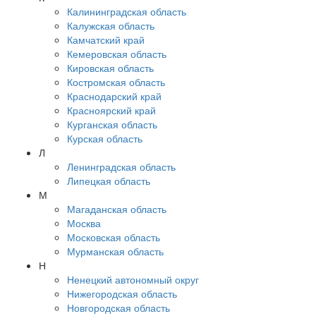
Калининградская область
Калужская область
Камчатский край
Кемеровская область
Кировская область
Костромская область
Краснодарский край
Красноярский край
Курганская область
Курская область
Л
Ленинградская область
Липецкая область
М
Магаданская область
Москва
Московская область
Мурманская область
Н
Ненецкий автономный округ
Нижегородская область
Новгородская область