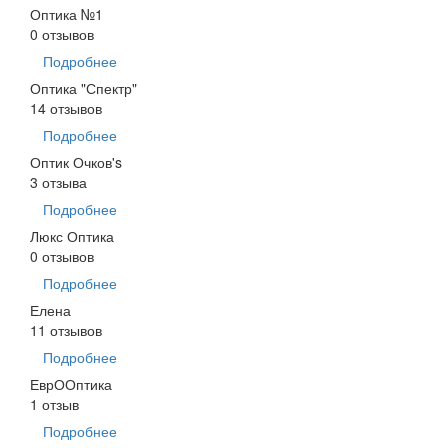
Оптика №1
0 отзывов
Подробнее
Оптика "Спектр"
14 отзывов
Подробнее
Оптик Очков's
3 отзыва
Подробнее
Люкс Оптика
0 отзывов
Подробнее
Елена
11 отзывов
Подробнее
ЕврООптика
1 отзыв
Подробнее