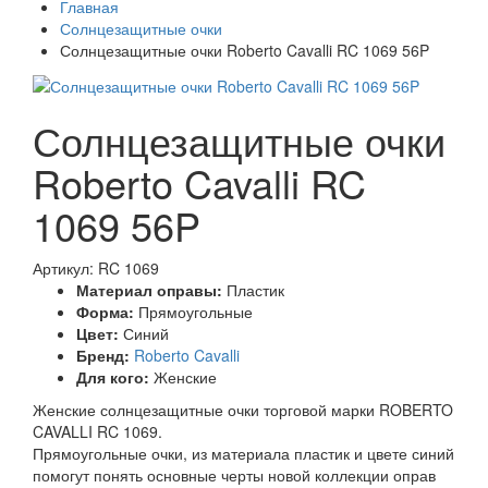
Главная
Солнцезащитные очки
Солнцезащитные очки Roberto Cavalli RC 1069 56P
Солнцезащитные очки
Roberto Cavalli RC
1069 56P
Артикул: RC 1069
Материал оправы:
Пластик
Форма:
Прямоугольные
Цвет:
Синий
Бренд:
Roberto Cavalli
Для кого:
Женские
Женские солнцезащитные очки торговой марки ROBERTO
CAVALLI RC 1069.
Прямоугольные очки, из материала пластик и цвете синий
помогут понять основные черты новой коллекции оправ