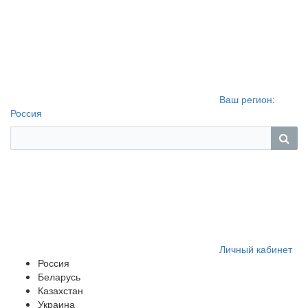
Ваш регион:
Россия
Личный кабинет
Россия
Беларусь
Казахстан
Украина