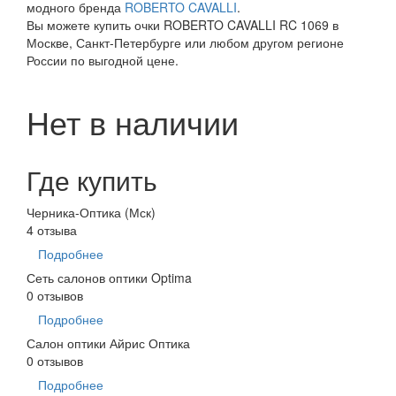
модного бренда
ROBERTO CAVALLI
.
Вы можете купить очки ROBERTO CAVALLI RC 1069 в
Москве, Санкт-Петербурге или любом другом регионе
России по выгодной цене.
Нет в наличии
Где купить
Черника-Оптика (Мск)
4 отзыва
Подробнее
Сеть салонов оптики Optima
0 отзывов
Подробнее
Салон оптики Айрис Оптика
0 отзывов
Подробнее