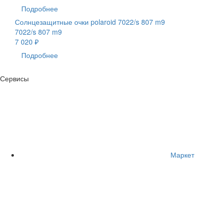
Подробнее
Солнцезащитные очки polaroid 7022/s 807 m9
7022/s 807 m9
7 020 ₽
Подробнее
Сервисы
Маркет