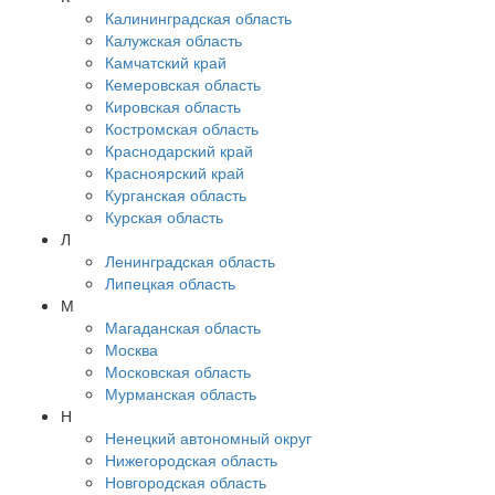
Калининградская область
Калужская область
Камчатский край
Кемеровская область
Кировская область
Костромская область
Краснодарский край
Красноярский край
Курганская область
Курская область
Л
Ленинградская область
Липецкая область
М
Магаданская область
Москва
Московская область
Мурманская область
Н
Ненецкий автономный округ
Нижегородская область
Новгородская область