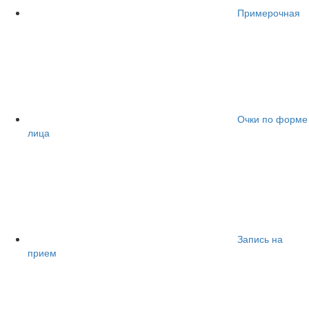
Примерочная
Очки по форме
лица
Запись на
прием