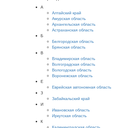
А
Алтайский край
Амурская область
Архангельская область
Астраханская область
Б
Белгородская область
Брянская область
В
Владимирская область
Волгоградская область
Вологодская область
Воронежская область
Е
Еврейская автономная область
З
Забайкальский край
И
Ивановская область
Иркутская область
К
Калининградская область