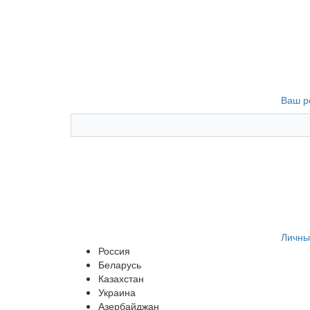
Ваш р
Личны
Россия
Беларусь
Казахстан
Украина
Азербайджан