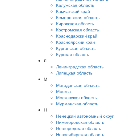
Калужская область
Камчатский край
Кемеровская область
Кировская область
Костромская область
Краснодарский край
Красноярский край
Курганская область
Курская область
Л
Ленинградская область
Липецкая область
М
Магаданская область
Москва
Московская область
Мурманская область
Н
Ненецкий автономный округ
Нижегородская область
Новгородская область
Новосибирская область