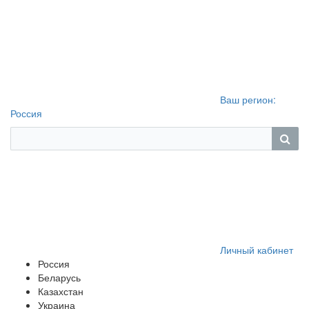
Ваш регион:
Россия
Личный кабинет
Россия
Беларусь
Казахстан
Украина