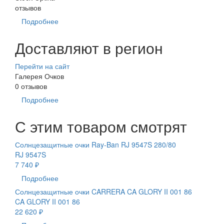
отзывов
Подробнее
Доставляют в регион
Перейти на сайт
Галерея Очков
0 отзывов
Подробнее
С этим товаром смотрят
Солнцезащитные очки Ray-Ban RJ 9547S 280/80
RJ 9547S
7 740 ₽
Подробнее
Солнцезащитные очки CARRERA CA GLORY II 001 86
CA GLORY II 001 86
22 620 ₽