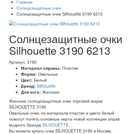
Главная
Солнцезащитные очки
Солнцезащитные очки Silhouette 3190 6213
Солнцезащитные очки
Silhouette 3190 6213
Артикул: 3190
Материал оправы:
Пластик
Форма:
Овальные
Цвет:
Белый
Бренд:
Silhouette
Для кого:
Женские
Женские солнцезащитные очки торговой марки
SILHOUETTE 3190.
Овальные очки, из материала пластик и цвете белый
помогут понять основные черты новой коллекции оправ
модного бренда
SILHOUETTE
.
Вы можете купить очки SILHOUETTE 3190 в Москве,