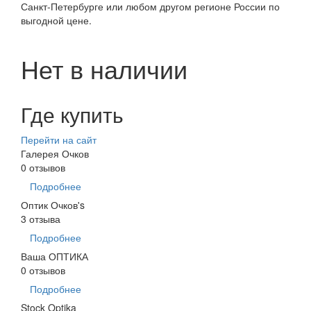
Санкт-Петербурге или любом другом регионе России по
выгодной цене.
Нет в наличии
Где купить
Перейти на сайт
Галерея Очков
0 отзывов
Подробнее
Оптик Очков's
3 отзыва
Подробнее
Ваша ОПТИКА
0 отзывов
Подробнее
Stock Optika