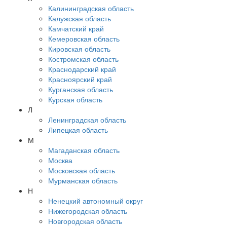
Калининградская область
Калужская область
Камчатский край
Кемеровская область
Кировская область
Костромская область
Краснодарский край
Красноярский край
Курганская область
Курская область
Л
Ленинградская область
Липецкая область
М
Магаданская область
Москва
Московская область
Мурманская область
Н
Ненецкий автономный округ
Нижегородская область
Новгородская область