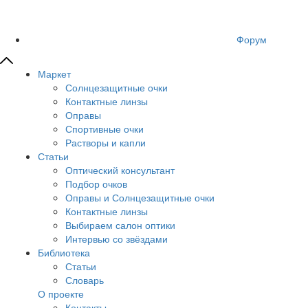
Форум
Маркет
Солнцезащитные очки
Контактные линзы
Оправы
Спортивные очки
Растворы и капли
Статьи
Оптический консультант
Подбор очков
Оправы и Солнцезащитные очки
Контактные линзы
Выбираем салон оптики
Интервью со звёздами
Библиотека
Статьи
Словарь
О проекте
Контакты