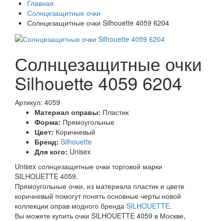
Главная
Солнцезащитные очки
Солнцезащитные очки Silhouette 4059 6204
Солнцезащитные очки
Silhouette 4059 6204
Артикул: 4059
Материал оправы:
Пластик
Форма:
Прямоугольные
Цвет:
Коричневый
Бренд:
Silhouette
Для кого:
Unisex
Unisex солнцезащитные очки торговой марки
SILHOUETTE 4059.
Прямоугольные очки, из материала пластик и цвете
коричневый помогут понять основные черты новой
коллекции оправ модного бренда
SILHOUETTE
.
Вы можете купить очки SILHOUETTE 4059 в Москве,