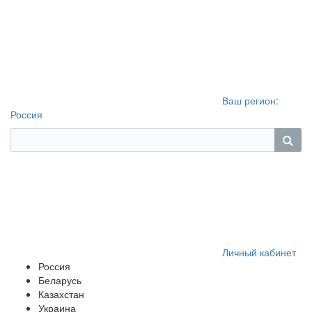
Ваш регион:
Россия
Личный кабинет
Россия
Беларусь
Казахстан
Украина