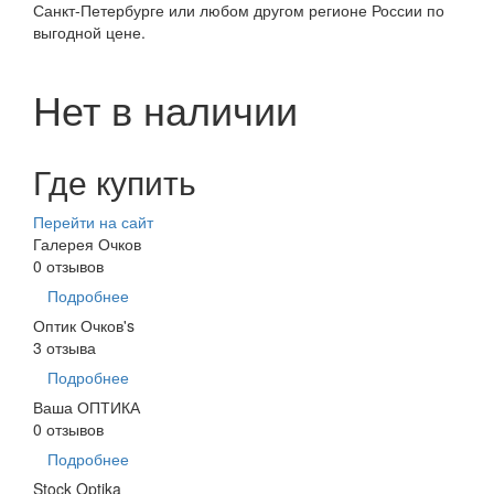
Санкт-Петербурге или любом другом регионе России по
выгодной цене.
Нет в наличии
Где купить
Перейти на сайт
Галерея Очков
0 отзывов
Подробнее
Оптик Очков's
3 отзыва
Подробнее
Ваша ОПТИКА
0 отзывов
Подробнее
Stock Optika