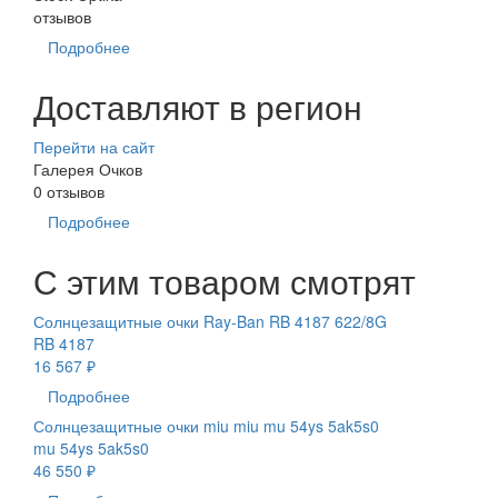
отзывов
Подробнее
Доставляют в регион
Перейти на сайт
Галерея Очков
0 отзывов
Подробнее
С этим товаром смотрят
Солнцезащитные очки Ray-Ban RB 4187 622/8G
RB 4187
16 567 ₽
Подробнее
Солнцезащитные очки miu miu mu 54ys 5ak5s0
mu 54ys 5ak5s0
46 550 ₽