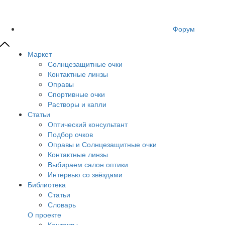
Форум
Маркет
Солнцезащитные очки
Контактные линзы
Оправы
Спортивные очки
Растворы и капли
Статьи
Оптический консультант
Подбор очков
Оправы и Солнцезащитные очки
Контактные линзы
Выбираем салон оптики
Интервью со звёздами
Библиотека
Статьи
Словарь
О проекте
Контакты