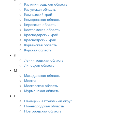
Калининградская область
Калужская область
Камчатский край
Кемеровская область
Кировская область
Костромская область
Краснодарский край
Красноярский край
Курганская область
Курская область
Л
Ленинградская область
Липецкая область
М
Магаданская область
Москва
Московская область
Мурманская область
Н
Ненецкий автономный округ
Нижегородская область
Новгородская область