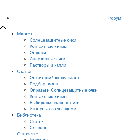
Форум
Маркет
Солнцезащитные очки
Контактные линзы
Оправы
Спортивные очки
Растворы и капли
Статьи
Оптический консультант
Подбор очков
Оправы и Солнцезащитные очки
Контактные линзы
Выбираем салон оптики
Интервью со звёздами
Библиотека
Статьи
Словарь
О проекте
Контакты