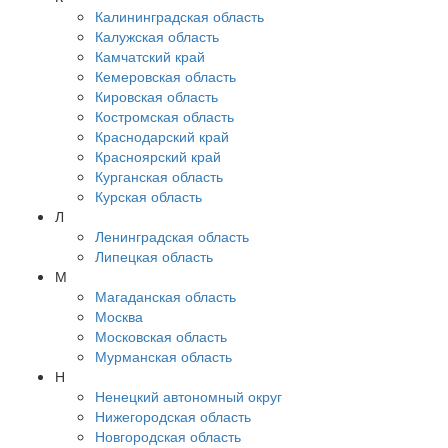
Калининградская область
Калужская область
Камчатский край
Кемеровская область
Кировская область
Костромская область
Краснодарский край
Красноярский край
Курганская область
Курская область
Л
Ленинградская область
Липецкая область
М
Магаданская область
Москва
Московская область
Мурманская область
Н
Ненецкий автономный округ
Нижегородская область
Новгородская область