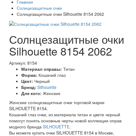
Главная
Солнцезащитные очки
Солнцезащитные очки Silhouette 8154 2062
Солнцезащитные очки
Silhouette 8154 2062
Артикул: 8154
Материал оправы:
Титан
Форма:
Кошачий глаз
Цвет:
Черный
Бренд:
Silhouette
Для кого:
Женские
Женские солнцезащитные очки торговой марки
SILHOUETTE 8154.
Кошачий глаз очки, из материала титан и цвете черный
помогут понять основные черты новой коллекции оправ
модного бренда
SILHOUETTE
.
Вы можете купить очки SILHOUETTE 8154 в Москве,