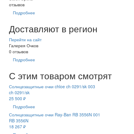
отзывов
Подробнее
Доставляют в регион
Перейти на сайт
Галерея Очков
0 отзывов
Подробнее
С этим товаром смотрят
Солнцезащитные очки chloe ch 0291/sk 003
ch 0291/sk
25 500 ₽
Подробнее
Солнцезащитные очки Ray-Ban RB 3556N 001
RB 3556N
18 267 ₽