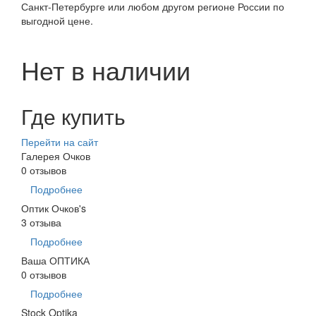
Санкт-Петербурге или любом другом регионе России по
выгодной цене.
Нет в наличии
Где купить
Перейти на сайт
Галерея Очков
0 отзывов
Подробнее
Оптик Очков's
3 отзыва
Подробнее
Ваша ОПТИКА
0 отзывов
Подробнее
Stock Optika