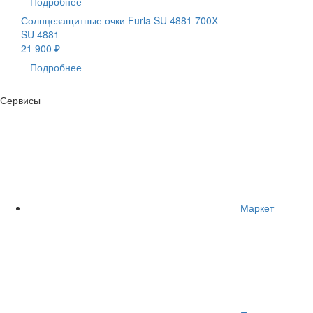
Подробнее
Солнцезащитные очки Furla SU 4881 700X
SU 4881
21 900 ₽
Подробнее
Сервисы
Маркет