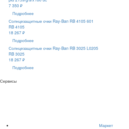
7 350 ₽
Подробнее
Солнцезащитные очки Ray-Ban RB 4105 601
RB 4105
18 267 ₽
Подробнее
Солнцезащитные очки Ray-Ban RB 3025 L0205
RB 3025
18 267 ₽
Подробнее
Сервисы
Маркет