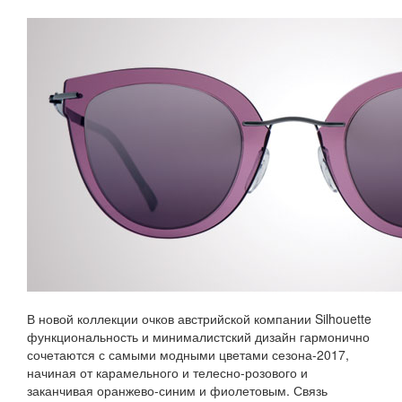
В новой коллекции очков австрийской компании Silhouette
функциональность и минималистский дизайн гармонично
сочетаются с самыми модными цветами сезона-2017,
начиная от карамельного и телесно-розового и
заканчивая оранжево-синим и фиолетовым. Связь