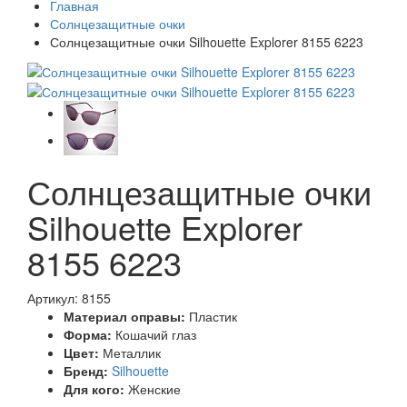
Главная
Солнцезащитные очки
Солнцезащитные очки Silhouette Explorer 8155 6223
Солнцезащитные очки
Silhouette Explorer
8155 6223
Артикул: 8155
Материал оправы:
Пластик
Форма:
Кошачий глаз
Цвет:
Металлик
Бренд:
Silhouette
Для кого:
Женские