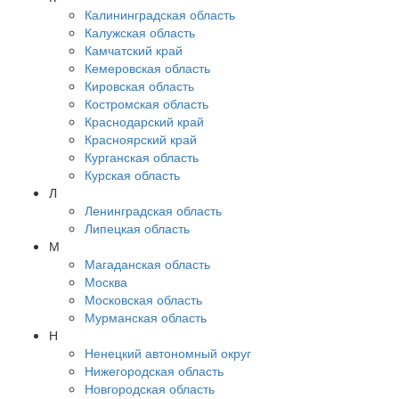
Калининградская область
Калужская область
Камчатский край
Кемеровская область
Кировская область
Костромская область
Краснодарский край
Красноярский край
Курганская область
Курская область
Л
Ленинградская область
Липецкая область
М
Магаданская область
Москва
Московская область
Мурманская область
Н
Ненецкий автономный округ
Нижегородская область
Новгородская область