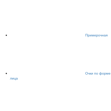
Примерочная
Очки по форме
лица