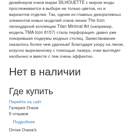
дизайнеров очков марки SILHOUETTE с миром моды
прослеживается в выборе не только цветов, но и
вариантов отделки. Так, одним из главных декоративных
элементов новых моделей очков линии The Icon
легендарной коллекции Titan Minimal Art (например,
модель TMA Icon 8157) стала перфорация, давно уже
покорившая подиумы модных столиц. Заимствование
оказалось более чем удачным! Благодаря узору на линзе,
искусно вырезанному с помощью лазера, очки выглядят
необычно и вместе с тем очень эффектно.
Нет в наличии
Где купить
Перейти на сайт
Галерея Очков
0 отзывов
Подробнее
Оптик Очков's