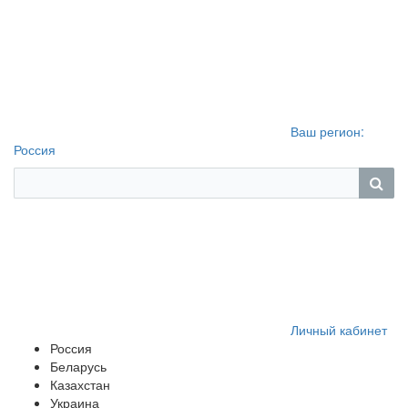
Ваш регион:
Россия
Личный кабинет
Россия
Беларусь
Казахстан
Украина