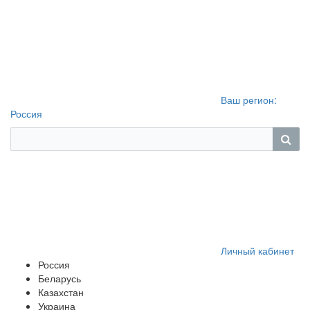
Ваш регион:
Россия
Личный кабинет
Россия
Беларусь
Казахстан
Украина