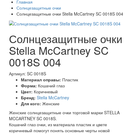
Главная
Солнцезащитные очки
Солнцезащитные очки Stella McCartney SC 0018S 004
Солнцезащитные очки
Stella McCartney SC
0018S 004
Артикул: SC 0018S
Материал оправы:
Пластик
Форма:
Кошачий глаз
Цвет:
Коричневый
Бренд:
Stella McCartney
Для кого:
Женские
Женские солнцезащитные очки торговой марки STELLA
MCCARTNEY SC 0018S.
Кошачий глаз очки, из материала пластик и цвете
коричневый помогут понять основные черты новой