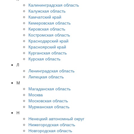
Калининградская область
Калужская область
Камчатский край
Кемеровская область
Кировская область
Костромская область
Краснодарский край
Красноярский край
Курганская область
Курская область
Л
Ленинградская область
Липецкая область
М
Магаданская область
Москва
Московская область
Мурманская область
Н
Ненецкий автономный округ
Нижегородская область
Новгородская область