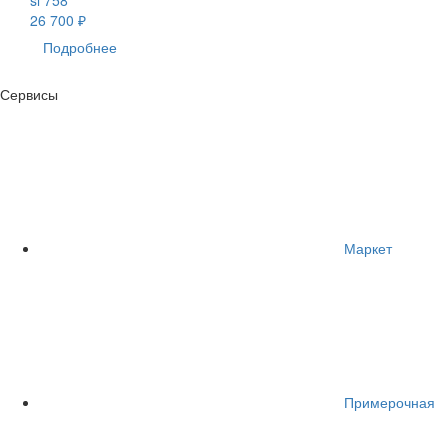
26 700 ₽
Подробнее
Сервисы
Маркет
Примерочная