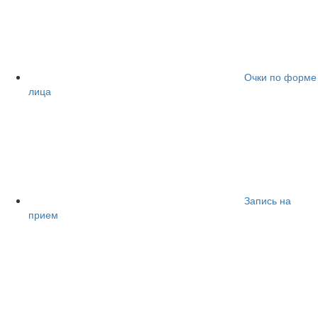
Очки по форме
лица
Запись на
прием