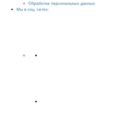
Обработка персональных данных
Мы в соц. сетях: