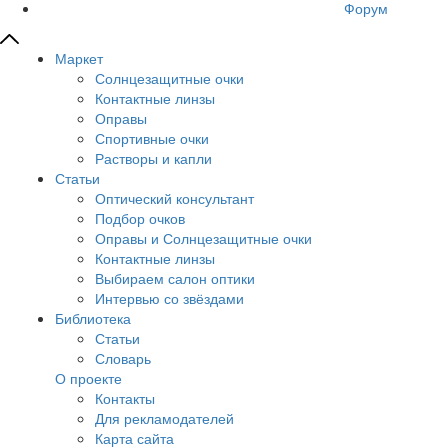
Форум
Маркет
Солнцезащитные очки
Контактные линзы
Оправы
Спортивные очки
Растворы и капли
Статьи
Оптический консультант
Подбор очков
Оправы и Солнцезащитные очки
Контактные линзы
Выбираем салон оптики
Интервью со звёздами
Библиотека
Статьи
Словарь
О проекте
Контакты
Для рекламодателей
Карта сайта