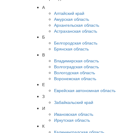
А
Алтайский край
Амурская область
Архангельская область
Астраханская область
Б
Белгородская область
Брянская область
В
Владимирская область
Волгоградская область
Вологодская область
Воронежская область
Е
Еврейская автономная область
З
Забайкальский край
И
Ивановская область
Иркутская область
К
Калининградская область