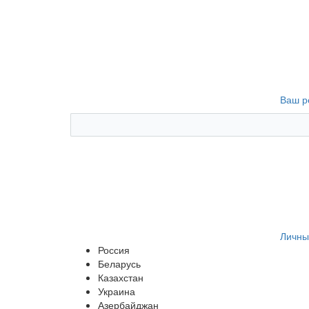
Ваш р
Личны
Россия
Беларусь
Казахстан
Украина
Азербайджан