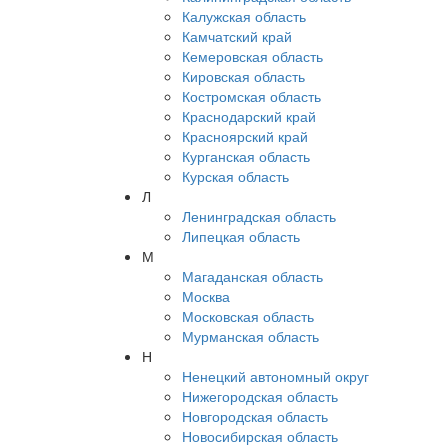
Калужская область
Камчатский край
Кемеровская область
Кировская область
Костромская область
Краснодарский край
Красноярский край
Курганская область
Курская область
Л
Ленинградская область
Липецкая область
М
Магаданская область
Москва
Московская область
Мурманская область
Н
Ненецкий автономный округ
Нижегородская область
Новгородская область
Новосибирская область