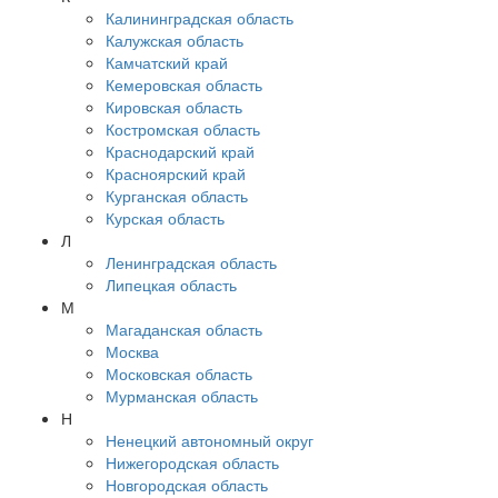
Калининградская область
Калужская область
Камчатский край
Кемеровская область
Кировская область
Костромская область
Краснодарский край
Красноярский край
Курганская область
Курская область
Л
Ленинградская область
Липецкая область
М
Магаданская область
Москва
Московская область
Мурманская область
Н
Ненецкий автономный округ
Нижегородская область
Новгородская область