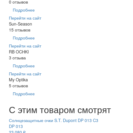
0 отзывов
Подробнее
Перейти на сайт
Sun-Season
15 отзывов
Подробнее
Перейти на сайт
RB OCHKI
3 отзыва
Подробнее
Перейти на сайт
My Optika
5 отзывов
Подробнее
С этим товаром смотрят
Солнцезащитные очки S.T. Dupont DP 013 C3
DP 013
23 080 ₽