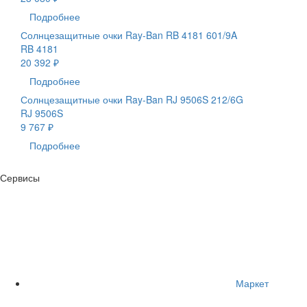
Подробнее
Солнцезащитные очки Ray-Ban RB 4181 601/9A
RB 4181
20 392 ₽
Подробнее
Солнцезащитные очки Ray-Ban RJ 9506S 212/6G
RJ 9506S
9 767 ₽
Подробнее
Сервисы
Маркет