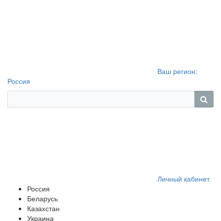
Ваш регион:
Россия
Личный кабинет
Россия
Беларусь
Казахстан
Украина