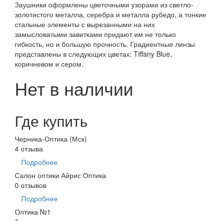
Заушники оформлены цветочными узорами из светло-
золотистого металла, серебра и металла рубедо, а тонкие
стальные элементы с вырезанными на них
замысловатыми завитками придают им не только
гибкость, но и большую прочность. Градиентные линзы
представлены в следующих цветах: Tiffany Blue,
коричневом и сером.
Нет в наличии
Где купить
Черника-Оптика (Мск)
4 отзыва
Подробнее
Салон оптики Айрис Оптика
0 отзывов
Подробнее
Оптика №1