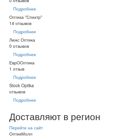
0 отзывов
Подробнее
Оптика "Спектр"
14 отзывов
Подробнее
Люкс Оптика
0 отзывов
Подробнее
ЕврООптика
1 отзыв
Подробнее
Stock Optika
отзывов
Подробнее
Доставляют в регион
Перейти на сайт
ОптикМолл