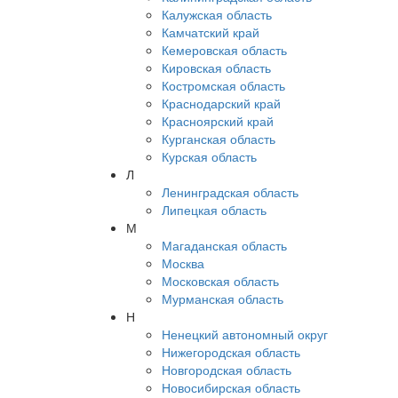
Калужская область
Камчатский край
Кемеровская область
Кировская область
Костромская область
Краснодарский край
Красноярский край
Курганская область
Курская область
Л
Ленинградская область
Липецкая область
М
Магаданская область
Москва
Московская область
Мурманская область
Н
Ненецкий автономный округ
Нижегородская область
Новгородская область
Новосибирская область