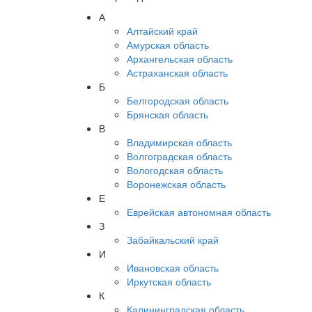
А
Алтайский край
Амурская область
Архангельская область
Астраханская область
Б
Белгородская область
Брянская область
В
Владимирская область
Волгоградская область
Вологодская область
Воронежская область
Е
Еврейская автономная область
З
Забайкальский край
И
Ивановская область
Иркутская область
К
Калининградская область