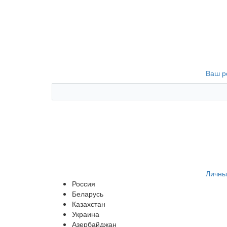
Ваш р
Личны
Россия
Беларусь
Казахстан
Украина
Азербайджан