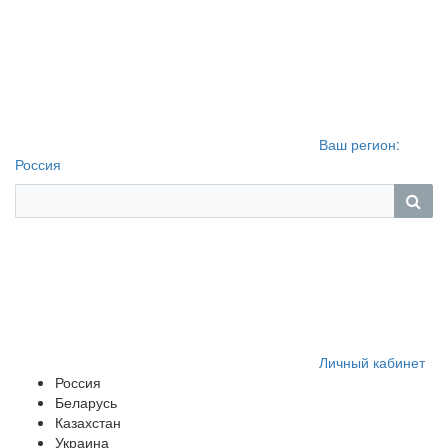
Ваш регион:
Россия
Личный кабинет
Россия
Беларусь
Казахстан
Украина