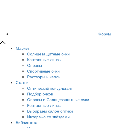
Форум
Маркет
Солнцезащитные очки
Контактные линзы
Оправы
Спортивные очки
Растворы и капли
Статьи
Оптический консультант
Подбор очков
Оправы и Солнцезащитные очки
Контактные линзы
Выбираем салон оптики
Интервью со звёздами
Библиотека