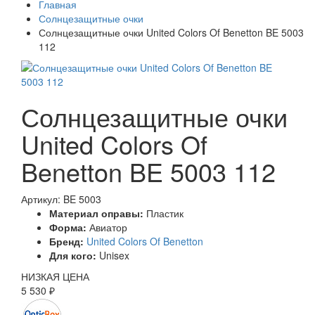
Главная
Солнцезащитные очки
Солнцезащитные очки United Colors Of Benetton BE 5003
112
Солнцезащитные очки
United Colors Of
Benetton BE 5003 112
Артикул: BE 5003
Материал оправы:
Пластик
Форма:
Авиатор
Бренд:
United Colors Of Benetton
Для кого:
Unisex
НИЗКАЯ ЦЕНА
5 530 ₽