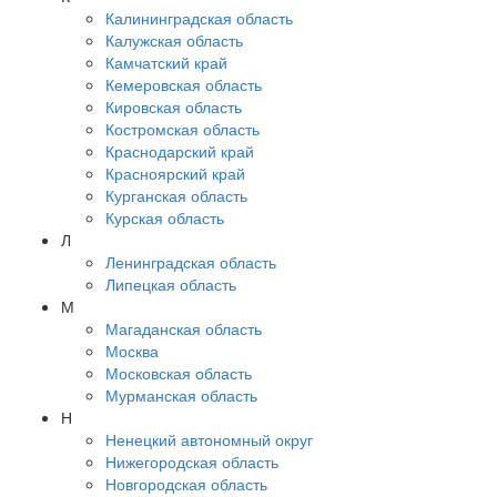
Калининградская область
Калужская область
Камчатский край
Кемеровская область
Кировская область
Костромская область
Краснодарский край
Красноярский край
Курганская область
Курская область
Л
Ленинградская область
Липецкая область
М
Магаданская область
Москва
Московская область
Мурманская область
Н
Ненецкий автономный округ
Нижегородская область
Новгородская область