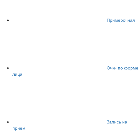
Примерочная
Очки по форме
лица
Запись на
прием