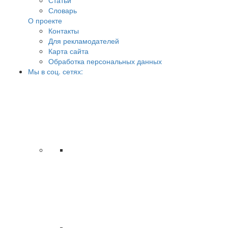
Статьи
Словарь
О проекте
Контакты
Для рекламодателей
Карта сайта
Обработка персональных данных
Мы в соц. сетях: