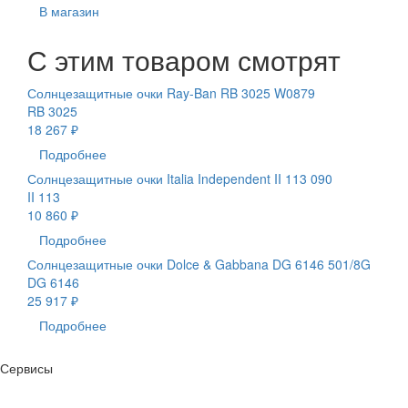
В магазин
С этим товаром смотрят
Солнцезащитные очки Ray-Ban RB 3025 W0879
RB 3025
18 267 ₽
Подробнее
Солнцезащитные очки Italia Independent II 113 090
II 113
10 860 ₽
Подробнее
Солнцезащитные очки Dolce & Gabbana DG 6146 501/8G
DG 6146
25 917 ₽
Подробнее
Сервисы