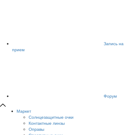
Запись на
прием
Форум
Маркет
Солнцезащитные очки
Контактные линзы
Оправы