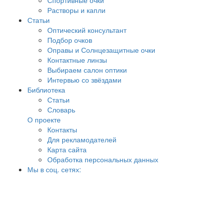
Спортивные очки
Растворы и капли
Статьи
Оптический консультант
Подбор очков
Оправы и Солнцезащитные очки
Контактные линзы
Выбираем салон оптики
Интервью со звёздами
Библиотека
Статьи
Словарь
О проекте
Контакты
Для рекламодателей
Карта сайта
Обработка персональных данных
Мы в соц. сетях: