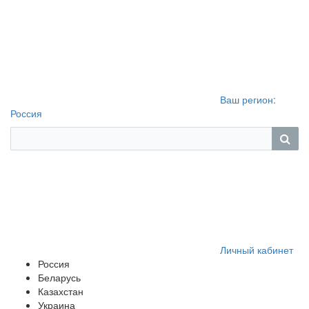
Ваш регион:
Россия
Личный кабинет
Россия
Беларусь
Казахстан
Украина