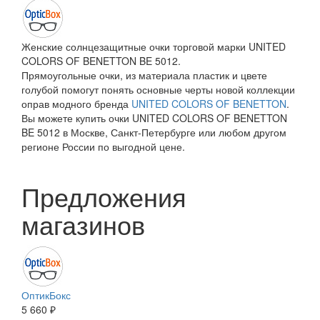
Женские солнцезащитные очки торговой марки UNITED
COLORS OF BENETTON BE 5012.
Прямоугольные очки, из материала пластик и цвете
голубой помогут понять основные черты новой коллекции
оправ модного бренда
UNITED COLORS OF BENETTON
.
Вы можете купить очки UNITED COLORS OF BENETTON
BE 5012 в Москве, Санкт-Петербурге или любом другом
регионе России по выгодной цене.
Предложения
магазинов
ОптикБокс
5 660 ₽