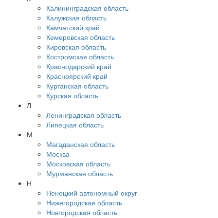
Калининградская область
Калужская область
Камчатский край
Кемеровская область
Кировская область
Костромская область
Краснодарский край
Красноярский край
Курганская область
Курская область
Л
Ленинградская область
Липецкая область
М
Магаданская область
Москва
Московская область
Мурманская область
Н
Ненецкий автономный округ
Нижегородская область
Новгородская область