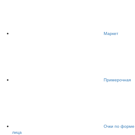
Маркет
Примерочная
Очки по форме
лица