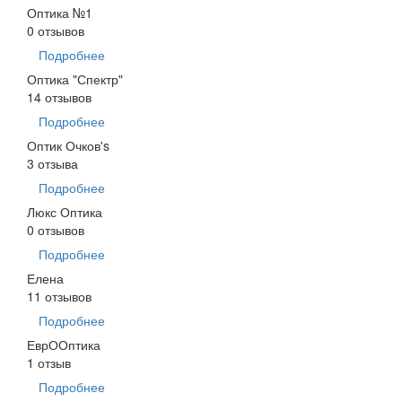
Оптика №1
0 отзывов
Подробнее
Оптика "Спектр"
14 отзывов
Подробнее
Оптик Очков's
3 отзыва
Подробнее
Люкс Оптика
0 отзывов
Подробнее
Елена
11 отзывов
Подробнее
ЕврООптика
1 отзыв
Подробнее