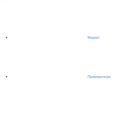
Маркет
Примерочная