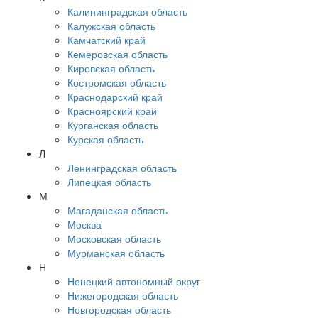
Калининградская область
Калужская область
Камчатский край
Кемеровская область
Кировская область
Костромская область
Краснодарский край
Красноярский край
Курганская область
Курская область
Л
Ленинградская область
Липецкая область
М
Магаданская область
Москва
Московская область
Мурманская область
Н
Ненецкий автономный округ
Нижегородская область
Новгородская область