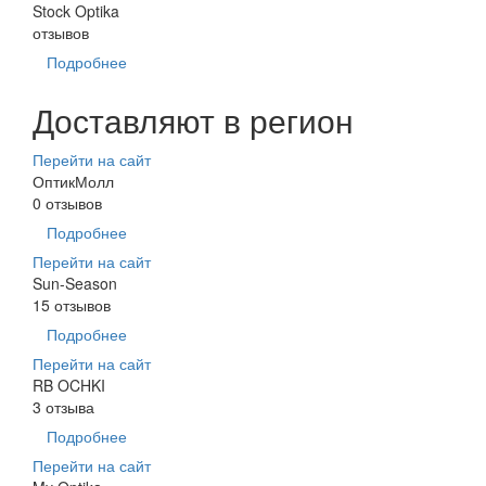
Stock Optika
отзывов
Подробнее
Доставляют в регион
Перейти на сайт
ОптикМолл
0 отзывов
Подробнее
Перейти на сайт
Sun-Season
15 отзывов
Подробнее
Перейти на сайт
RB OCHKI
3 отзыва
Подробнее
Перейти на сайт