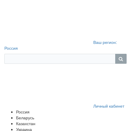
Ваш регион:
Россия
Личный кабинет
Россия
Беларусь
Казахстан
Украина