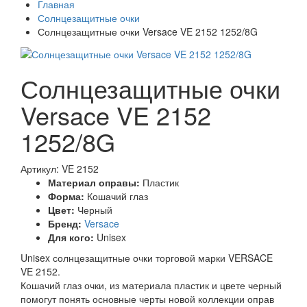
Главная
Солнцезащитные очки
Солнцезащитные очки Versace VE 2152 1252/8G
Солнцезащитные очки
Versace VE 2152
1252/8G
Артикул: VE 2152
Материал оправы:
Пластик
Форма:
Кошачий глаз
Цвет:
Черный
Бренд:
Versace
Для кого:
Unisex
Unisex солнцезащитные очки торговой марки VERSACE
VE 2152.
Кошачий глаз очки, из материала пластик и цвете черный
помогут понять основные черты новой коллекции оправ