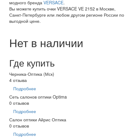
модного бренда
VERSACE
.
Вы можете купить очки VERSACE VE 2152 в Москве,
Санкт-Петербурге или любом другом регионе России по
выгодной цене.
Нет в наличии
Где купить
Черника-Оптика (Мск)
4 отзыва
Подробнее
Сеть салонов оптики Optima
0 отзывов
Подробнее
Салон оптики Айрис Оптика
0 отзывов
Подробнее