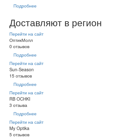
Подробнее
Доставляют в регион
Перейти на сайт
ОптикМолл
0 отзывов
Подробнее
Перейти на сайт
Sun-Season
15 отзывов
Подробнее
Перейти на сайт
RB OCHKI
3 отзыва
Подробнее
Перейти на сайт
My Optika
5 отзывов