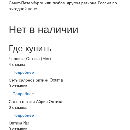
Санкт-Петербурге или любом другом регионе России по
выгодной цене.
Нет в наличии
Где купить
Черника-Оптика (Мск)
4 отзыва
Подробнее
Сеть салонов оптики Optima
0 отзывов
Подробнее
Салон оптики Айрис Оптика
0 отзывов
Подробнее
Оптика №1
0 отзывов