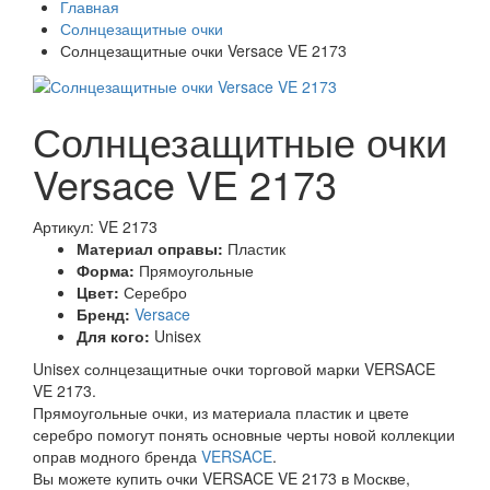
Главная
Солнцезащитные очки
Солнцезащитные очки Versace VE 2173
Солнцезащитные очки
Versace VE 2173
Артикул: VE 2173
Материал оправы:
Пластик
Форма:
Прямоугольные
Цвет:
Серебро
Бренд:
Versace
Для кого:
Unisex
Unisex солнцезащитные очки торговой марки VERSACE
VE 2173.
Прямоугольные очки, из материала пластик и цвете
серебро помогут понять основные черты новой коллекции
оправ модного бренда
VERSACE
.
Вы можете купить очки VERSACE VE 2173 в Москве,