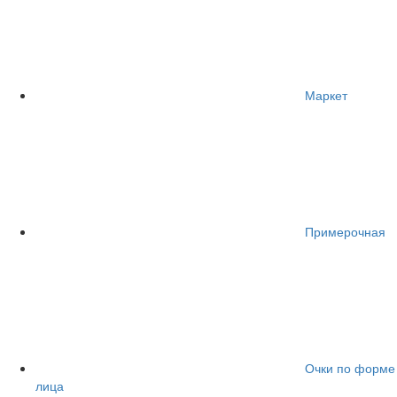
Маркет
Примерочная
Очки по форме
лица