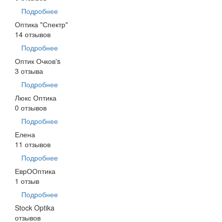
Подробнее
Оптика "Спектр"
14 отзывов
Подробнее
Оптик Очков's
3 отзыва
Подробнее
Люкс Оптика
0 отзывов
Подробнее
Елена
11 отзывов
Подробнее
ЕврООптика
1 отзыв
Подробнее
Stock Optika
отзывов