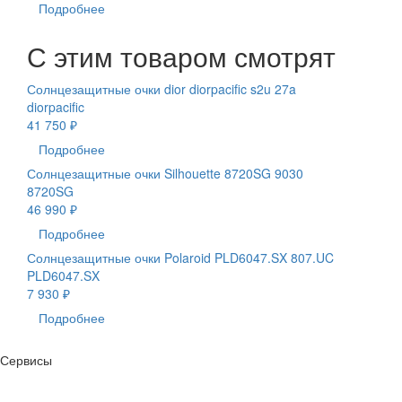
Подробнее
С этим товаром смотрят
Солнцезащитные очки dior diorpacific s2u 27a
diorpacific
41 750 ₽
Подробнее
Солнцезащитные очки Silhouette 8720SG 9030
8720SG
46 990 ₽
Подробнее
Солнцезащитные очки Polaroid PLD6047.SX 807.UC
PLD6047.SX
7 930 ₽
Подробнее
Сервисы