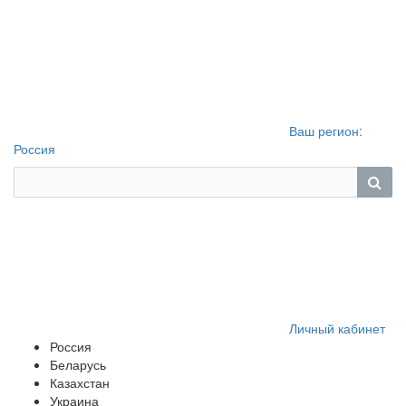
Ваш регион:
Россия
Личный кабинет
Россия
Беларусь
Казахстан
Украина