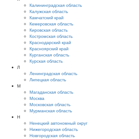
Калининградская область
Калужская область
Камчатский край
Кемеровская область
Кировская область
Костромская область
Краснодарский край
Красноярский край
Курганская область
Курская область
Л
Ленинградская область
Липецкая область
М
Магаданская область
Москва
Московская область
Мурманская область
Н
Ненецкий автономный округ
Нижегородская область
Новгородская область