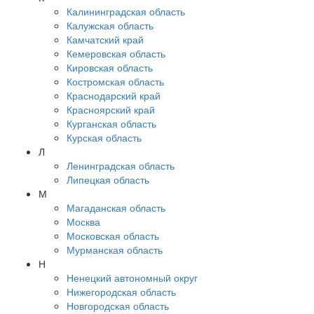
Калининградская область
Калужская область
Камчатский край
Кемеровская область
Кировская область
Костромская область
Краснодарский край
Красноярский край
Курганская область
Курская область
Л
Ленинградская область
Липецкая область
М
Магаданская область
Москва
Московская область
Мурманская область
Н
Ненецкий автономный округ
Нижегородская область
Новгородская область