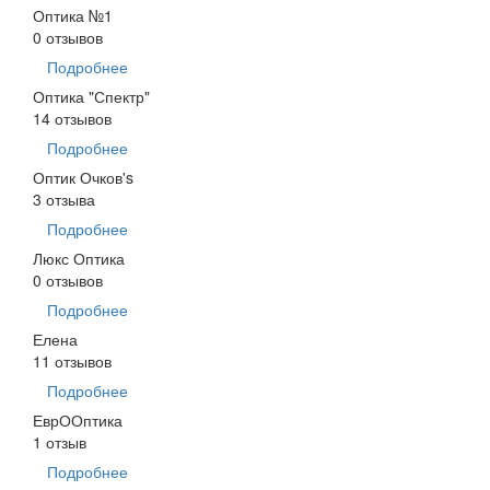
Оптика №1
0 отзывов
Подробнее
Оптика "Спектр"
14 отзывов
Подробнее
Оптик Очков's
3 отзыва
Подробнее
Люкс Оптика
0 отзывов
Подробнее
Елена
11 отзывов
Подробнее
ЕврООптика
1 отзыв
Подробнее