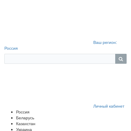
Ваш регион:
Россия
Личный кабинет
Россия
Беларусь
Казахстан
Украина