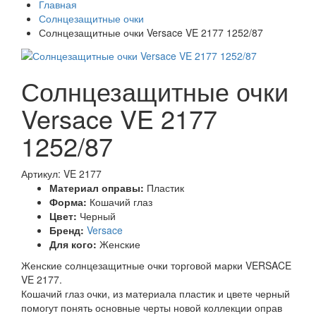
Главная
Солнцезащитные очки
Солнцезащитные очки Versace VE 2177 1252/87
Солнцезащитные очки
Versace VE 2177
1252/87
Артикул: VE 2177
Материал оправы:
Пластик
Форма:
Кошачий глаз
Цвет:
Черный
Бренд:
Versace
Для кого:
Женские
Женские солнцезащитные очки торговой марки VERSACE
VE 2177.
Кошачий глаз очки, из материала пластик и цвете черный
помогут понять основные черты новой коллекции оправ