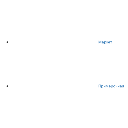
Маркет
Примерочная