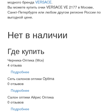
модного бренда
VERSACE
.
Вы можете купить очки VERSACE VE 2177 в Москве,
Санкт-Петербурге или любом другом регионе России по
выгодной цене.
Нет в наличии
Где купить
Черника-Оптика (Мск)
4 отзыва
Подробнее
Сеть салонов оптики Optima
0 отзывов
Подробнее
Салон оптики Айрис Оптика
0 отзывов
Подробнее