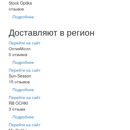
Stock Optika
отзывов
Подробнее
Доставляют в регион
Перейти на сайт
ОптикМолл
0 отзывов
Подробнее
Перейти на сайт
Sun-Season
15 отзывов
Подробнее
Перейти на сайт
RB OCHKI
3 отзыва
Подробнее
Перейти на сайт