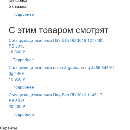
My Optika
5 отзывов
Подробнее
С этим товаром смотрят
Солнцезащитные очки Ray-Ban RB 3016 1277/3K
RB 3016
18 800 ₽
Подробнее
Солнцезащитные очки dolce & gabbana dg 4469 3439/1
dg 4469
19 950 ₽
Подробнее
Солнцезащитные очки Ray-Ban RB 3016 1145/17
RB 3016
23 400 ₽
Подробнее
Сервисы