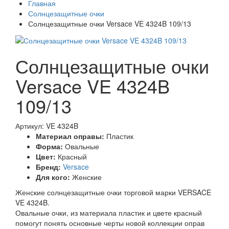
Главная
Солнцезащитные очки
Солнцезащитные очки Versace VE 4324B 109/13
Солнцезащитные очки
Versace VE 4324B
109/13
Артикул: VE 4324B
Материал оправы:
Пластик
Форма:
Овальные
Цвет:
Красный
Бренд:
Versace
Для кого:
Женские
Женские солнцезащитные очки торговой марки VERSACE
VE 4324B.
Овальные очки, из материала пластик и цвете красный
помогут понять основные черты новой коллекции оправ