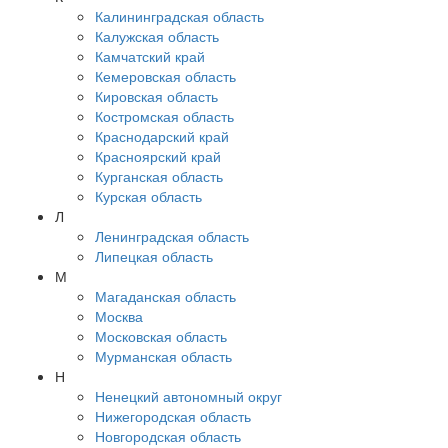
Калининградская область
Калужская область
Камчатский край
Кемеровская область
Кировская область
Костромская область
Краснодарский край
Красноярский край
Курганская область
Курская область
Л
Ленинградская область
Липецкая область
М
Магаданская область
Москва
Московская область
Мурманская область
Н
Ненецкий автономный округ
Нижегородская область
Новгородская область