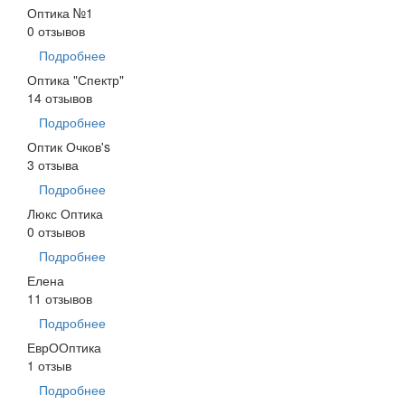
Оптика №1
0 отзывов
Подробнее
Оптика "Спектр"
14 отзывов
Подробнее
Оптик Очков's
3 отзыва
Подробнее
Люкс Оптика
0 отзывов
Подробнее
Елена
11 отзывов
Подробнее
ЕврООптика
1 отзыв
Подробнее