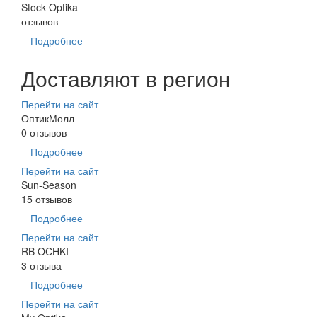
Stock Optika
отзывов
Подробнее
Доставляют в регион
Перейти на сайт
ОптикМолл
0 отзывов
Подробнее
Перейти на сайт
Sun-Season
15 отзывов
Подробнее
Перейти на сайт
RB OCHKI
3 отзыва
Подробнее
Перейти на сайт