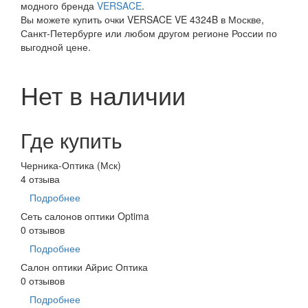
модного бренда
VERSACE
.
Вы можете купить очки VERSACE VE 4324B в Москве,
Санкт-Петербурге или любом другом регионе России по
выгодной цене.
Нет в наличии
Где купить
Черника-Оптика (Мск)
4 отзыва
Подробнее
Сеть салонов оптики Optima
0 отзывов
Подробнее
Салон оптики Айрис Оптика
0 отзывов
Подробнее