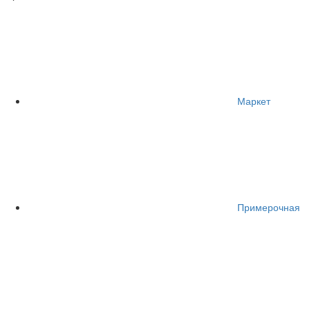
Маркет
Примерочная