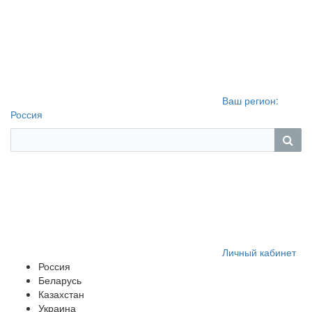
Ваш регион:
Россия
Личный кабинет
Россия
Беларусь
Казахстан
Украина