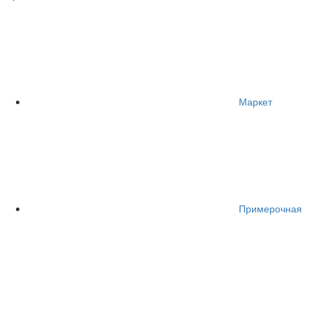
Маркет
Примерочная