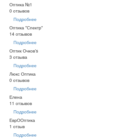
Оптика №1
0 отзывов
Подробнее
Оптика "Спектр"
14 отзывов
Подробнее
Оптик Очков's
3 отзыва
Подробнее
Люкс Оптика
0 отзывов
Подробнее
Елена
11 отзывов
Подробнее
ЕврООптика
1 отзыв
Подробнее