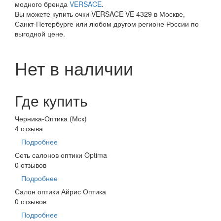
модного бренда
VERSACE
.
Вы можете купить очки VERSACE VE 4329 в Москве,
Санкт-Петербурге или любом другом регионе России по
выгодной цене.
Нет в наличии
Где купить
Черника-Оптика (Мск)
4 отзыва
Подробнее
Сеть салонов оптики Optima
0 отзывов
Подробнее
Салон оптики Айрис Оптика
0 отзывов
Подробнее