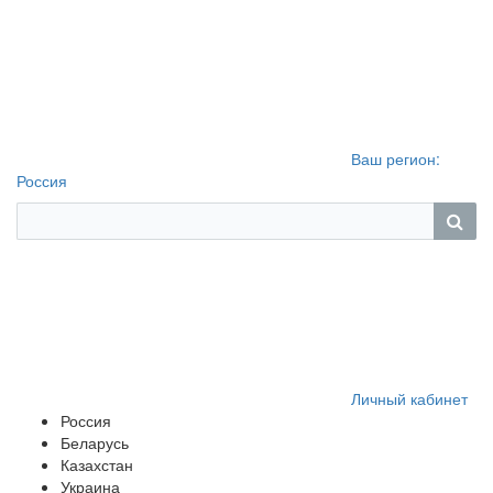
Ваш регион:
Россия
Личный кабинет
Россия
Беларусь
Казахстан
Украина