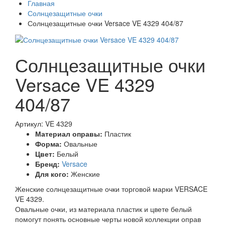
Главная
Солнцезащитные очки
Солнцезащитные очки Versace VE 4329 404/87
Солнцезащитные очки
Versace VE 4329
404/87
Артикул: VE 4329
Материал оправы:
Пластик
Форма:
Овальные
Цвет:
Белый
Бренд:
Versace
Для кого:
Женские
Женские солнцезащитные очки торговой марки VERSACE
VE 4329.
Овальные очки, из материала пластик и цвете белый
помогут понять основные черты новой коллекции оправ