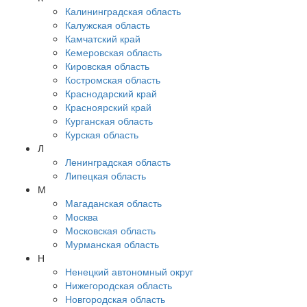
Калининградская область
Калужская область
Камчатский край
Кемеровская область
Кировская область
Костромская область
Краснодарский край
Красноярский край
Курганская область
Курская область
Л
Ленинградская область
Липецкая область
М
Магаданская область
Москва
Московская область
Мурманская область
Н
Ненецкий автономный округ
Нижегородская область
Новгородская область