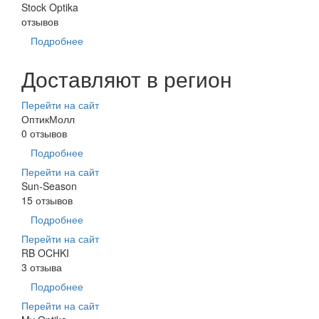
Stock Optika
отзывов
Подробнее
Доставляют в регион
Перейти на сайт
ОптикМолл
0 отзывов
Подробнее
Перейти на сайт
Sun-Season
15 отзывов
Подробнее
Перейти на сайт
RB OCHKI
3 отзыва
Подробнее
Перейти на сайт