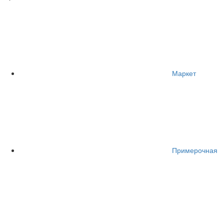
Маркет
Примерочная