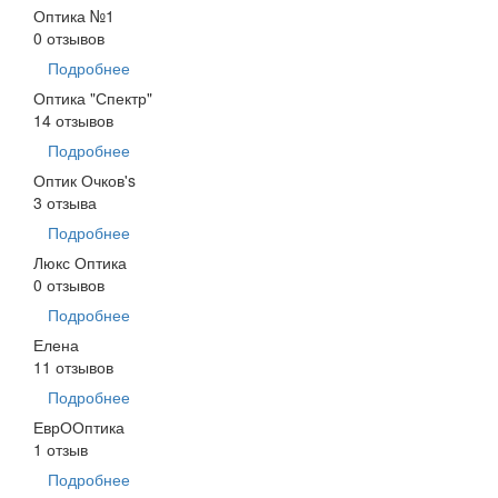
Оптика №1
0 отзывов
Подробнее
Оптика "Спектр"
14 отзывов
Подробнее
Оптик Очков's
3 отзыва
Подробнее
Люкс Оптика
0 отзывов
Подробнее
Елена
11 отзывов
Подробнее
ЕврООптика
1 отзыв
Подробнее