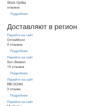
Stock Optika
отзывов
Подробнее
Доставляют в регион
Перейти на сайт
ОптикМолл
0 отзывов
Подробнее
Перейти на сайт
Sun-Season
15 отзывов
Подробнее
Перейти на сайт
RB OCHKI
3 отзыва
Подробнее
Перейти на сайт