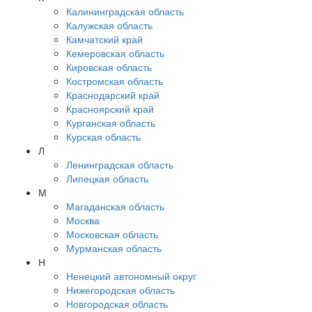
Калининградская область
Калужская область
Камчатский край
Кемеровская область
Кировская область
Костромская область
Краснодарский край
Красноярский край
Курганская область
Курская область
Л
Ленинградская область
Липецкая область
М
Магаданская область
Москва
Московская область
Мурманская область
Н
Ненецкий автономный округ
Нижегородская область
Новгородская область