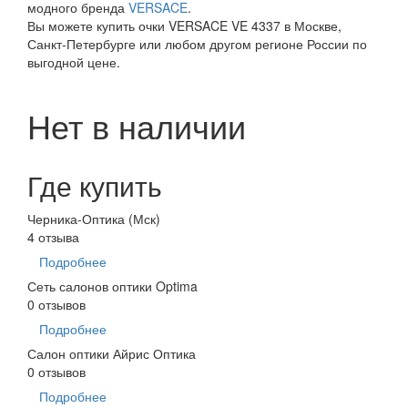
модного бренда
VERSACE
.
Вы можете купить очки VERSACE VE 4337 в Москве,
Санкт-Петербурге или любом другом регионе России по
выгодной цене.
Нет в наличии
Где купить
Черника-Оптика (Мск)
4 отзыва
Подробнее
Сеть салонов оптики Optima
0 отзывов
Подробнее
Салон оптики Айрис Оптика
0 отзывов
Подробнее