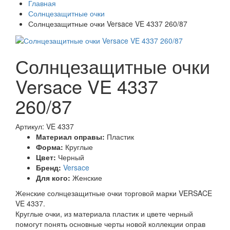
Главная
Солнцезащитные очки
Солнцезащитные очки Versace VE 4337 260/87
Солнцезащитные очки
Versace VE 4337
260/87
Артикул: VE 4337
Материал оправы:
Пластик
Форма:
Круглые
Цвет:
Черный
Бренд:
Versace
Для кого:
Женские
Женские солнцезащитные очки торговой марки VERSACE
VE 4337.
Круглые очки, из материала пластик и цвете черный
помогут понять основные черты новой коллекции оправ