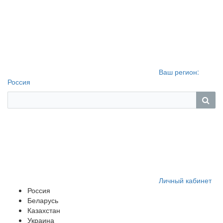
Ваш регион:
Россия
Личный кабинет
Россия
Беларусь
Казахстан
Украина