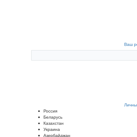
Ваш р
Личны
Россия
Беларусь
Казахстан
Украина
Азербайджан