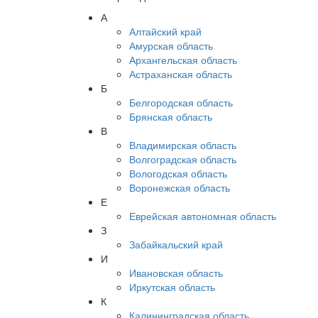
А
Алтайский край
Амурская область
Архангельская область
Астраханская область
Б
Белгородская область
Брянская область
В
Владимирская область
Волгоградская область
Вологодская область
Воронежская область
Е
Еврейская автономная область
З
Забайкальский край
И
Ивановская область
Иркутская область
К
Калининградская область