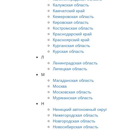
Калужская область
Камчатский край
Кемеровская область
Кировская область
Костромская область
Краснодарский край
Красноярский край
Курганская область
Курская область
Л
Ленинградская область
Липецкая область
М
Магаданская область
Москва
Московская область
Мурманская область
Н
Ненецкий автономный округ
Нижегородская область
Новгородская область
Новосибирская область