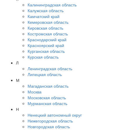
Калининградская область
Калужская область
Камчатский край
Кемеровская область
Кировская область
Костромская область
Краснодарский край
Красноярский край
Курганская область
Курская область
Л
Ленинградская область
Липецкая область
М
Магаданская область
Москва
Московская область
Мурманская область
Н
Ненецкий автономный округ
Нижегородская область
Новгородская область