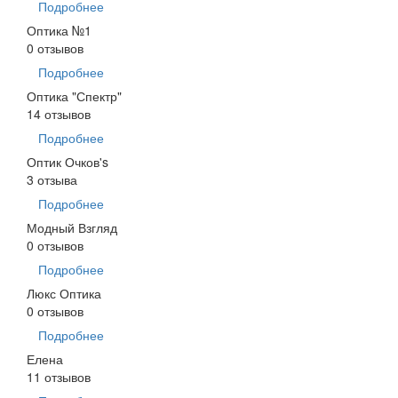
Подробнее
Оптика №1
0 отзывов
Подробнее
Оптика "Спектр"
14 отзывов
Подробнее
Оптик Очков's
3 отзыва
Подробнее
Модный Взгляд
0 отзывов
Подробнее
Люкс Оптика
0 отзывов
Подробнее
Елена
11 отзывов