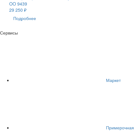
OO 9439
29 250 ₽
Подробнее
Сервисы
Маркет
Примерочная