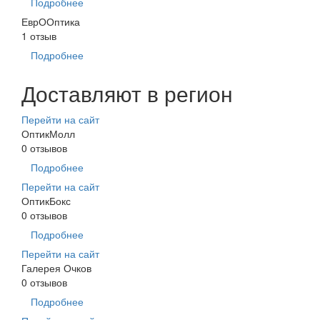
Подробнее
ЕврООптика
1 отзыв
Подробнее
Доставляют в регион
Перейти на сайт
ОптикМолл
0 отзывов
Подробнее
Перейти на сайт
ОптикБокс
0 отзывов
Подробнее
Перейти на сайт
Галерея Очков
0 отзывов
Подробнее