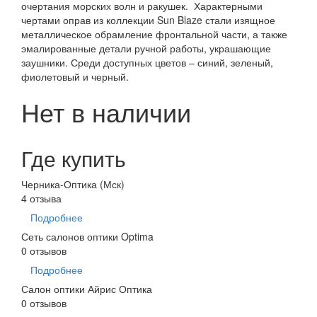
очертания морских волн и ракушек. Характерными
чертами оправ из коллекции Sun Blaze стали изящное
металлическое обрамление фронтальной части, а также
эмалированные детали ручной работы, украшающие
заушники. Среди доступных цветов – синий, зеленый,
фиолетовый и черный.
Нет в наличии
Где купить
Черника-Оптика (Мск)
4 отзыва
Подробнее
Сеть салонов оптики Optima
0 отзывов
Подробнее
Салон оптики Айрис Оптика
0 отзывов