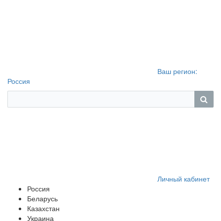
Ваш регион:
Россия
Личный кабинет
Россия
Беларусь
Казахстан
Украина