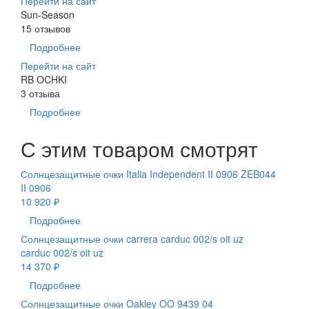
Перейти на сайт
Sun-Season
15 отзывов
Подробнее
Перейти на сайт
RB OCHKI
3 отзыва
Подробнее
С этим товаром смотрят
Солнцезащитные очки Italia Independent II 0906 ZEB044
II 0906
10 920 ₽
Подробнее
Солнцезащитные очки carrera carduc 002/s oit uz
carduc 002/s oit uz
14 370 ₽
Подробнее
Солнцезащитные очки Oakley OO 9439 04