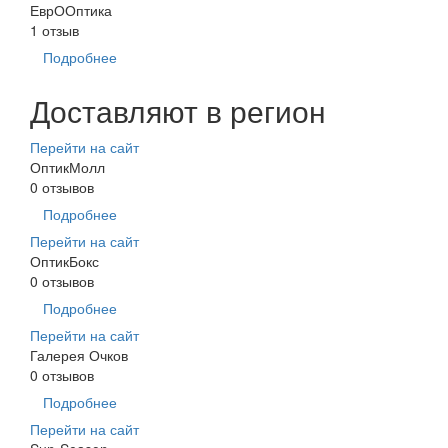
ЕврООптика
1 отзыв
Подробнее
Доставляют в регион
Перейти на сайт
ОптикМолл
0 отзывов
Подробнее
Перейти на сайт
ОптикБокс
0 отзывов
Подробнее
Перейти на сайт
Галерея Очков
0 отзывов
Подробнее
Перейти на сайт