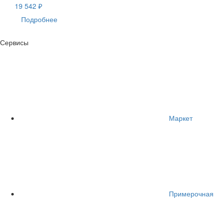
19 542 ₽
Подробнее
Сервисы
Маркет
Примерочная