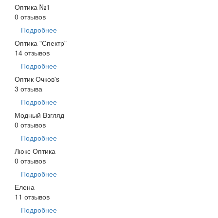
Оптика №1
0 отзывов
Подробнее
Оптика "Спектр"
14 отзывов
Подробнее
Оптик Очков's
3 отзыва
Подробнее
Модный Взгляд
0 отзывов
Подробнее
Люкс Оптика
0 отзывов
Подробнее
Елена
11 отзывов
Подробнее