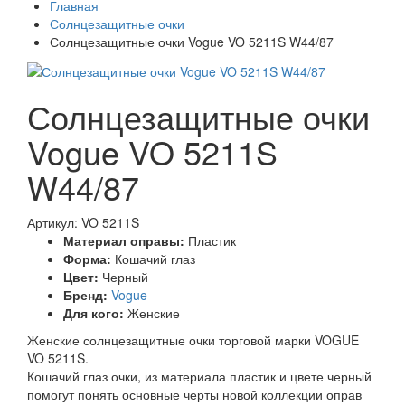
Главная
Солнцезащитные очки
Солнцезащитные очки Vogue VO 5211S W44/87
Солнцезащитные очки
Vogue VO 5211S
W44/87
Артикул: VO 5211S
Материал оправы:
Пластик
Форма:
Кошачий глаз
Цвет:
Черный
Бренд:
Vogue
Для кого:
Женские
Женские солнцезащитные очки торговой марки VOGUE
VO 5211S.
Кошачий глаз очки, из материала пластик и цвете черный
помогут понять основные черты новой коллекции оправ