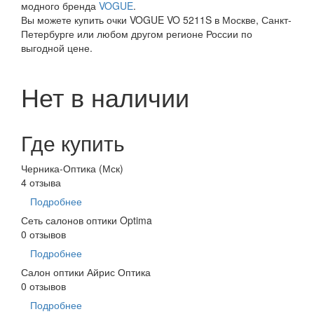
модного бренда
VOGUE
.
Вы можете купить очки VOGUE VO 5211S в Москве, Санкт-
Петербурге или любом другом регионе России по
выгодной цене.
Нет в наличии
Где купить
Черника-Оптика (Мск)
4 отзыва
Подробнее
Сеть салонов оптики Optima
0 отзывов
Подробнее
Салон оптики Айрис Оптика
0 отзывов
Подробнее