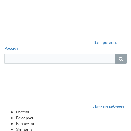
Ваш регион:
Россия
Личный кабинет
Россия
Беларусь
Казахстан
Украина