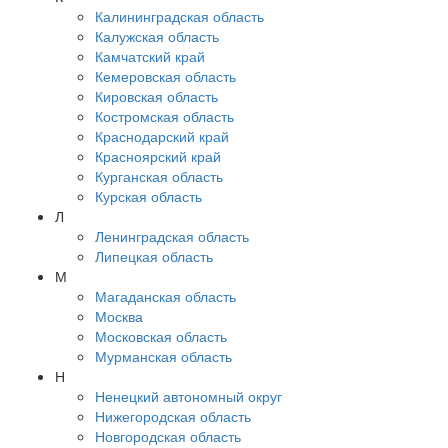
Калининградская область
Калужская область
Камчатский край
Кемеровская область
Кировская область
Костромская область
Краснодарский край
Красноярский край
Курганская область
Курская область
Л
Ленинградская область
Липецкая область
М
Магаданская область
Москва
Московская область
Мурманская область
Н
Ненецкий автономный округ
Нижегородская область
Новгородская область