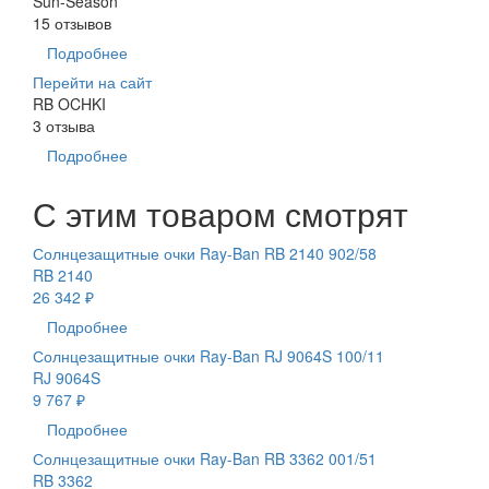
Sun-Season
15 отзывов
Подробнее
Перейти на сайт
RB OCHKI
3 отзыва
Подробнее
С этим товаром смотрят
Солнцезащитные очки Ray-Ban RB 2140 902/58
RB 2140
26 342 ₽
Подробнее
Солнцезащитные очки Ray-Ban RJ 9064S 100/11
RJ 9064S
9 767 ₽
Подробнее
Солнцезащитные очки Ray-Ban RB 3362 001/51
RB 3362