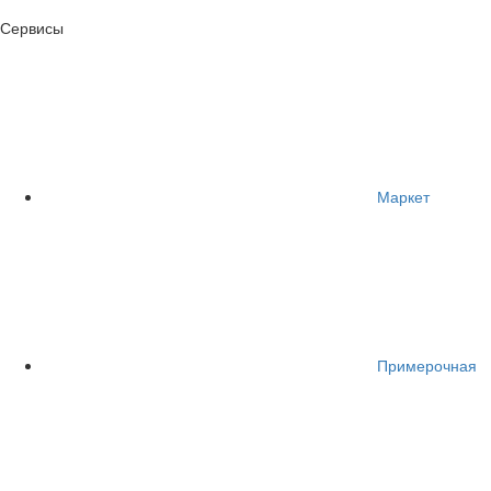
Сервисы
Маркет
Примерочная