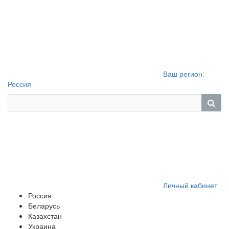
Ваш регион:
Россия
Личный кабинет
Россия
Беларусь
Казахстан
Украина