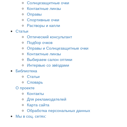
Солнцезащитные очки
Контактные линзы
Оправы
Спортивные очки
Растворы и капли
Статьи
Оптический консультант
Подбор очков
Оправы и Солнцезащитные очки
Контактные линзы
Выбираем салон оптики
Интервью со звёздами
Библиотека
Статьи
Словарь
О проекте
Контакты
Для рекламодателей
Карта сайта
Обработка персональных данных
Мы в соц. сетях: