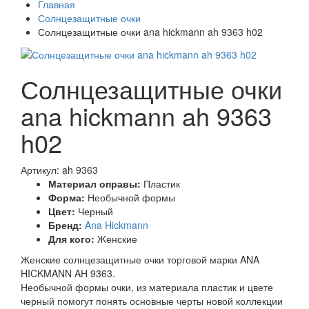
Главная
Солнцезащитные очки
Солнцезащитные очки ana hickmann ah 9363 h02
Солнцезащитные очки
ana hickmann ah 9363
h02
Артикул: ah 9363
Материал оправы:
Пластик
Форма:
Необычной формы
Цвет:
Черный
Бренд:
Ana Hickmann
Для кого:
Женские
Женские солнцезащитные очки торговой марки ANA
HICKMANN AH 9363.
Необычной формы очки, из материала пластик и цвете
черный помогут понять основные черты новой коллекции