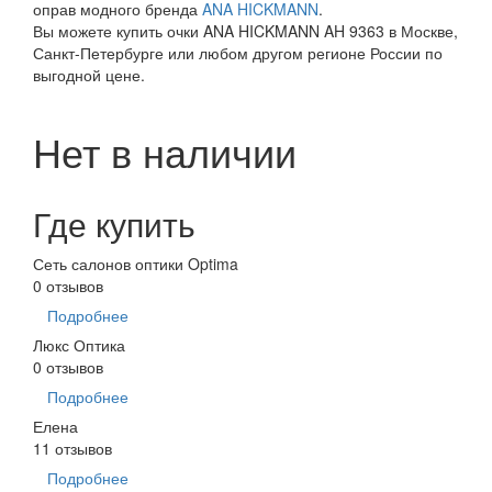
оправ модного бренда
ANA HICKMANN
.
Вы можете купить очки ANA HICKMANN AH 9363 в Москве,
Санкт-Петербурге или любом другом регионе России по
выгодной цене.
Нет в наличии
Где купить
Сеть салонов оптики Optima
0 отзывов
Подробнее
Люкс Оптика
0 отзывов
Подробнее
Елена
11 отзывов
Подробнее