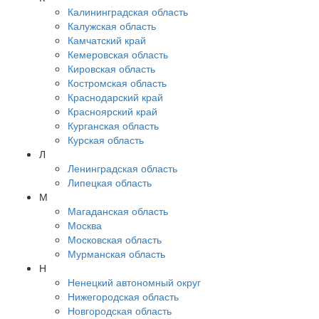
Калининградская область
Калужская область
Камчатский край
Кемеровская область
Кировская область
Костромская область
Краснодарский край
Красноярский край
Курганская область
Курская область
Л
Ленинградская область
Липецкая область
М
Магаданская область
Москва
Московская область
Мурманская область
Н
Ненецкий автономный округ
Нижегородская область
Новгородская область