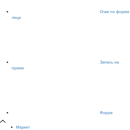
Очки по форме
лица
Запись на
прием
Форум
Маркет