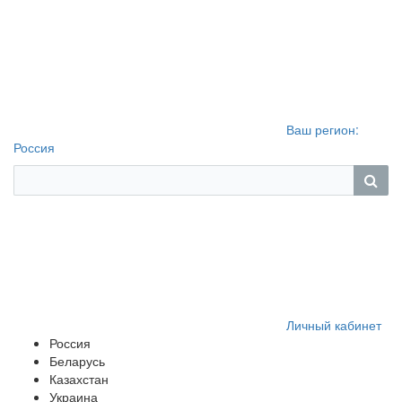
Ваш регион:
Россия
Личный кабинет
Россия
Беларусь
Казахстан
Украина