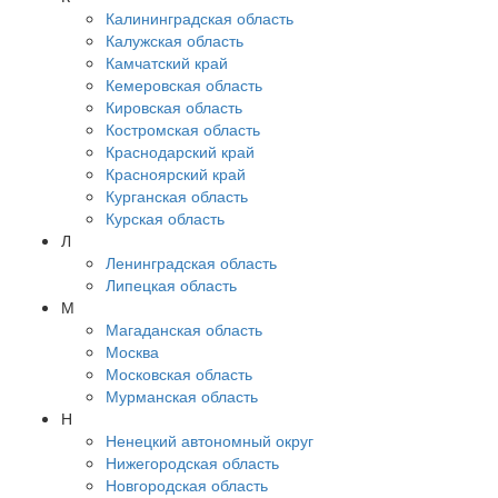
Калининградская область
Калужская область
Камчатский край
Кемеровская область
Кировская область
Костромская область
Краснодарский край
Красноярский край
Курганская область
Курская область
Л
Ленинградская область
Липецкая область
М
Магаданская область
Москва
Московская область
Мурманская область
Н
Ненецкий автономный округ
Нижегородская область
Новгородская область