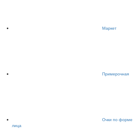
Маркет
Примерочная
Очки по форме
лица