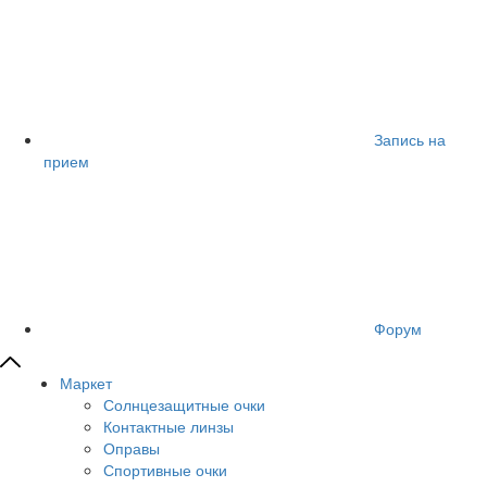
Запись на
прием
Форум
Маркет
Солнцезащитные очки
Контактные линзы
Оправы
Спортивные очки