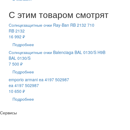
С этим товаром смотрят
Солнцезащитные очки Ray-Ban RB 2132 710
RB 2132
16 992 ₽
Подробнее
Солнцезащитные очки Balenciaga BAL 0130/S H9B
BAL 0130/S
7 500 ₽
Подробнее
emporio armani ea 4197 502987
ea 4197 502987
10 650 ₽
Подробнее
Сервисы