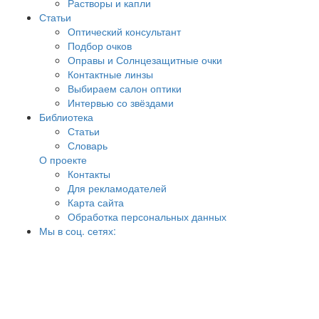
Растворы и капли
Статьи
Оптический консультант
Подбор очков
Оправы и Солнцезащитные очки
Контактные линзы
Выбираем салон оптики
Интервью со звёздами
Библиотека
Статьи
Словарь
О проекте
Контакты
Для рекламодателей
Карта сайта
Обработка персональных данных
Мы в соц. сетях: