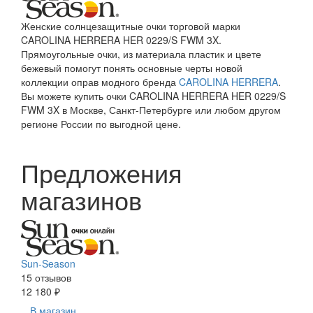
Женские солнцезащитные очки торговой марки
CAROLINA HERRERA HER 0229/S FWM 3X.
Прямоугольные очки, из материала пластик и цвете
бежевый помогут понять основные черты новой
коллекции оправ модного бренда
CAROLINA HERRERA
.
Вы можете купить очки CAROLINA HERRERA HER 0229/S
FWM 3X в Москве, Санкт-Петербурге или любом другом
регионе России по выгодной цене.
Предложения
магазинов
Sun-Season
15 отзывов
12 180 ₽
В магазин