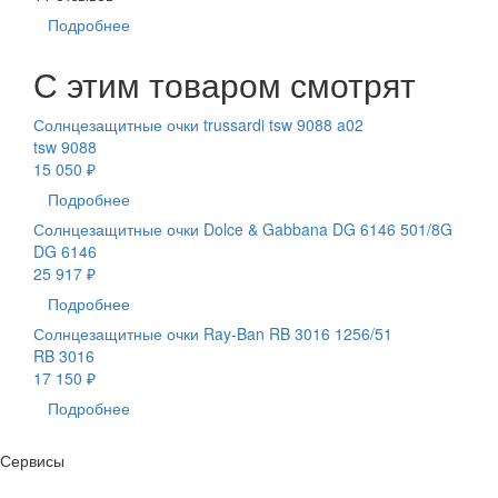
Подробнее
С этим товаром смотрят
Солнцезащитные очки trussardi tsw 9088 a02
tsw 9088
15 050 ₽
Подробнее
Солнцезащитные очки Dolce & Gabbana DG 6146 501/8G
DG 6146
25 917 ₽
Подробнее
Солнцезащитные очки Ray-Ban RB 3016 1256/51
RB 3016
17 150 ₽
Подробнее
Сервисы