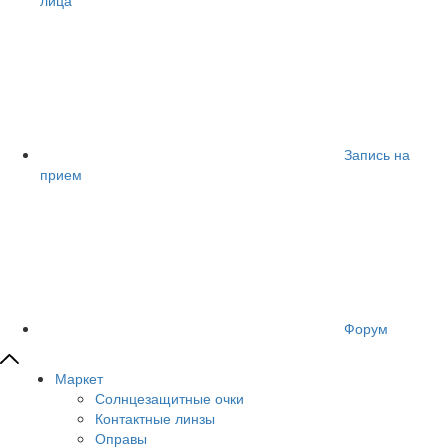
Запись на
прием
Форум
Маркет
Солнцезащитные очки
Контактные линзы
Оправы