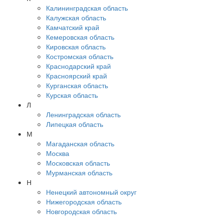
Калининградская область
Калужская область
Камчатский край
Кемеровская область
Кировская область
Костромская область
Краснодарский край
Красноярский край
Курганская область
Курская область
Л
Ленинградская область
Липецкая область
М
Магаданская область
Москва
Московская область
Мурманская область
Н
Ненецкий автономный округ
Нижегородская область
Новгородская область