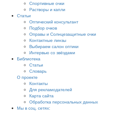
Спортивные очки
Растворы и капли
Статьи
Оптический консультант
Подбор очков
Оправы и Солнцезащитные очки
Контактные линзы
Выбираем салон оптики
Интервью со звёздами
Библиотека
Статьи
Словарь
О проекте
Контакты
Для рекламодателей
Карта сайта
Обработка персональных данных
Мы в соц. сетях: