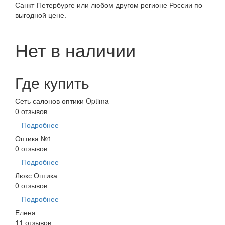
Санкт-Петербурге или любом другом регионе России по
выгодной цене.
Нет в наличии
Где купить
Сеть салонов оптики Optima
0 отзывов
Подробнее
Оптика №1
0 отзывов
Подробнее
Люкс Оптика
0 отзывов
Подробнее
Елена
11 отзывов