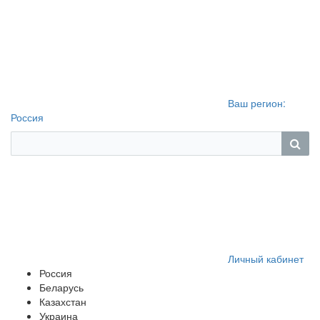
Ваш регион:
Россия
Личный кабинет
Россия
Беларусь
Казахстан
Украина