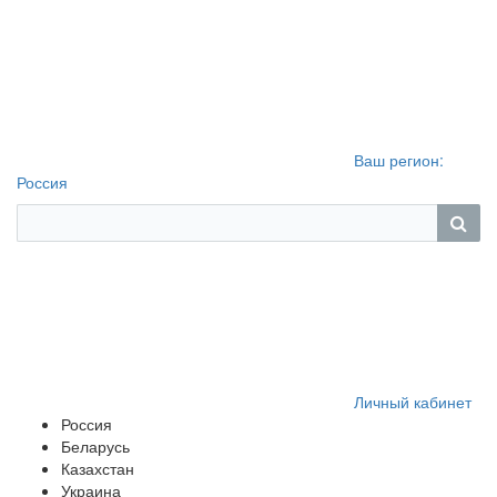
Ваш регион:
Россия
Личный кабинет
Россия
Беларусь
Казахстан
Украина