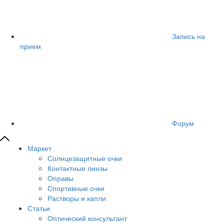
Запись на
прием
Форум
Маркет
Солнцезащитные очки
Контактные линзы
Оправы
Спортивные очки
Растворы и капли
Статьи
Оптический консультант