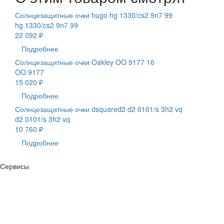
Солнцезащитные очки hugo hg 1330/cs2 9n7 99
hg 1330/cs2 9n7 99
22 092 ₽
Подробнее
Солнцезащитные очки Oakley OO 9177 16
OO 9177
15 020 ₽
Подробнее
Солнцезащитные очки dsquared2 d2 0101/s 3h2 vq
d2 0101/s 3h2 vq
10 760 ₽
Подробнее
Сервисы