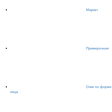
Маркет
Примерочная
Очки по форме
лица