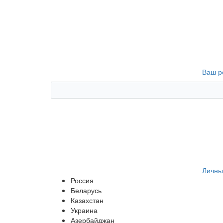
Ваш р
Личны
Россия
Беларусь
Казахстан
Украина
Азербайджан