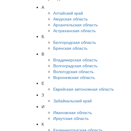
А
Алтайский край
Амурская область
Архангельская область
Астраханская область
Б
Белгородская область
Брянская область
В
Владимирская область
Волгоградская область
Вологодская область
Воронежская область
Е
Еврейская автономная область
З
Забайкальский край
И
Ивановская область
Иркутская область
К
Калининградская область