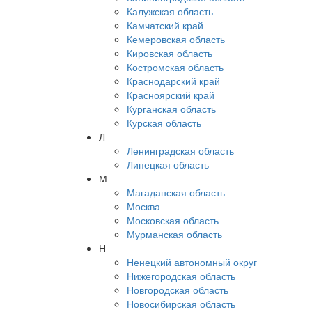
Калужская область
Камчатский край
Кемеровская область
Кировская область
Костромская область
Краснодарский край
Красноярский край
Курганская область
Курская область
Л
Ленинградская область
Липецкая область
М
Магаданская область
Москва
Московская область
Мурманская область
Н
Ненецкий автономный округ
Нижегородская область
Новгородская область
Новосибирская область