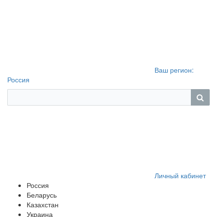
Ваш регион:
Россия
Личный кабинет
Россия
Беларусь
Казахстан
Украина