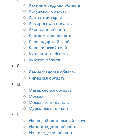
Калининградская область
Калужская область
Камчатский край
Кемеровская область
Кировская область
Костромская область
Краснодарский край
Красноярский край
Курганская область
Курская область
Л
Ленинградская область
Липецкая область
М
Магаданская область
Москва
Московская область
Мурманская область
Н
Ненецкий автономный округ
Нижегородская область
Новгородская область