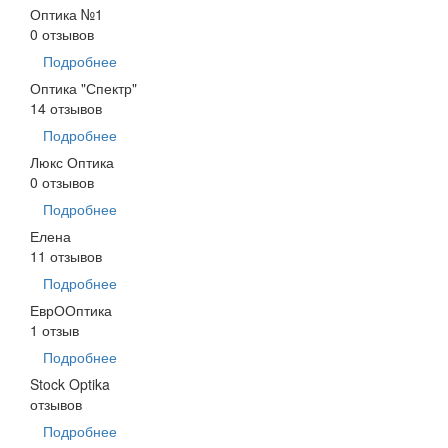
Оптика №1
0 отзывов
Подробнее
Оптика "Спектр"
14 отзывов
Подробнее
Люкс Оптика
0 отзывов
Подробнее
Елена
11 отзывов
Подробнее
ЕврООптика
1 отзыв
Подробнее
Stock Optika
отзывов
Подробнее