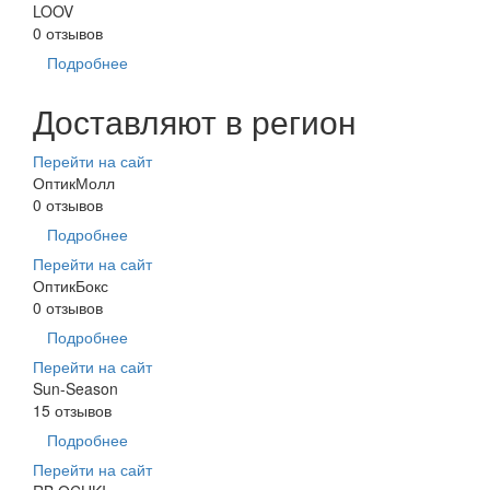
LOOV
0 отзывов
Подробнее
Доставляют в регион
Перейти на сайт
ОптикМолл
0 отзывов
Подробнее
Перейти на сайт
ОптикБокс
0 отзывов
Подробнее
Перейти на сайт
Sun-Season
15 отзывов
Подробнее
Перейти на сайт