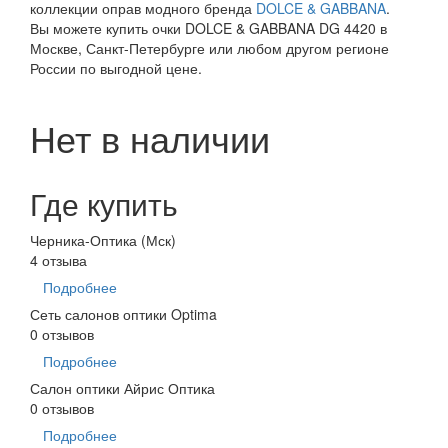
коллекции оправ модного бренда
DOLCE & GABBANA
.
Вы можете купить очки DOLCE & GABBANA DG 4420 в
Москве, Санкт-Петербурге или любом другом регионе
России по выгодной цене.
Нет в наличии
Где купить
Черника-Оптика (Мск)
4 отзыва
Подробнее
Сеть салонов оптики Optima
0 отзывов
Подробнее
Салон оптики Айрис Оптика
0 отзывов
Подробнее