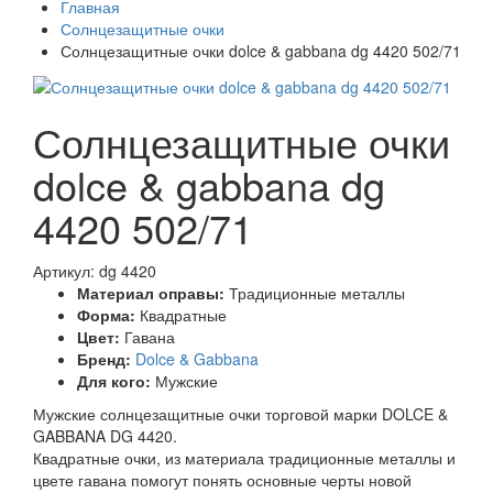
Главная
Солнцезащитные очки
Солнцезащитные очки dolce & gabbana dg 4420 502/71
Солнцезащитные очки
dolce & gabbana dg
4420 502/71
Артикул: dg 4420
Материал оправы:
Традиционные металлы
Форма:
Квадратные
Цвет:
Гавана
Бренд:
Dolce & Gabbana
Для кого:
Мужские
Мужские солнцезащитные очки торговой марки DOLCE &
GABBANA DG 4420.
Квадратные очки, из материала традиционные металлы и
цвете гавана помогут понять основные черты новой