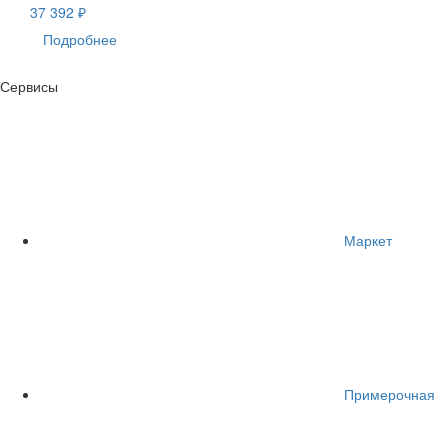
37 392 ₽
Подробнее
Сервисы
Маркет
Примерочная