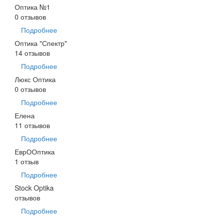
Оптика №1
0 отзывов
Подробнее
Оптика "Спектр"
14 отзывов
Подробнее
Люкс Оптика
0 отзывов
Подробнее
Елена
11 отзывов
Подробнее
ЕврООптика
1 отзыв
Подробнее
Stock Optika
отзывов
Подробнее