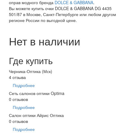
оправ модного бренда
DOLCE & GABBANA
.
Вы можете купить очки DOLCE & GABBANA DG 4435
501/87 в Москве, Санкт-Петербурге или любом другом
регионе России по выгодной цене.
Нет в наличии
Где купить
Черника-Оптика (Мск)
4 отзыва
Подробнее
Сеть салонов оптики Optima
0 отзывов
Подробнее
Салон оптики Айрис Оптика
0 отзывов
Подробнее