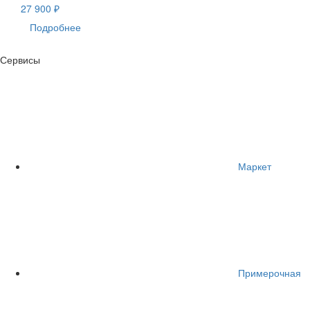
27 900 ₽
Подробнее
Сервисы
Маркет
Примерочная