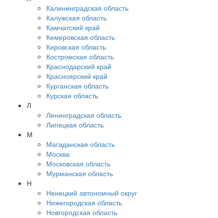
Калининградская область
Калужская область
Камчатский край
Кемеровская область
Кировская область
Костромская область
Краснодарский край
Красноярский край
Курганская область
Курская область
Л
Ленинградская область
Липецкая область
М
Магаданская область
Москва
Московская область
Мурманская область
Н
Ненецкий автономный округ
Нижегородская область
Новгородская область