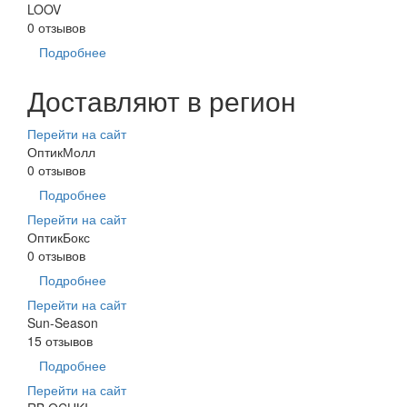
LOOV
0 отзывов
Подробнее
Доставляют в регион
Перейти на сайт
ОптикМолл
0 отзывов
Подробнее
Перейти на сайт
ОптикБокс
0 отзывов
Подробнее
Перейти на сайт
Sun-Season
15 отзывов
Подробнее
Перейти на сайт