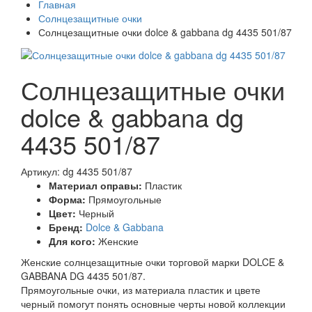
Главная
Солнцезащитные очки
Солнцезащитные очки dolce & gabbana dg 4435 501/87
Солнцезащитные очки
dolce & gabbana dg
4435 501/87
Артикул: dg 4435 501/87
Материал оправы:
Пластик
Форма:
Прямоугольные
Цвет:
Черный
Бренд:
Dolce & Gabbana
Для кого:
Женские
Женские солнцезащитные очки торговой марки DOLCE &
GABBANA DG 4435 501/87.
Прямоугольные очки, из материала пластик и цвете
черный помогут понять основные черты новой коллекции