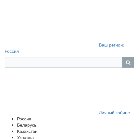
Ваш регион:
Россия
Личный кабинет
Россия
Беларусь
Казахстан
Украина