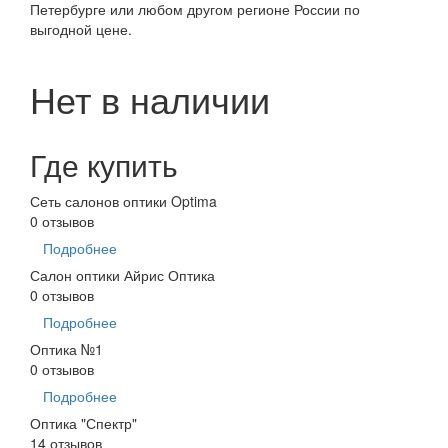
Петербурге или любом другом регионе России по
выгодной цене.
Нет в наличии
Где купить
Сеть салонов оптики Optima
0 отзывов
Подробнее
Салон оптики Айрис Оптика
0 отзывов
Подробнее
Оптика №1
0 отзывов
Подробнее
Оптика "Спектр"
14 отзывов