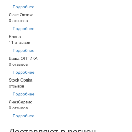
Подробнее
Люкс Оптика
0 отзывов
Подробнее
Елена
11 отзывов
Подробнее
Ваша ОПТИКА
0 отзывов
Подробнее
Stock Optika
отзывов
Подробнее
ЛинзСервис
0 отзывов
Подробнее
Доставляют в регион