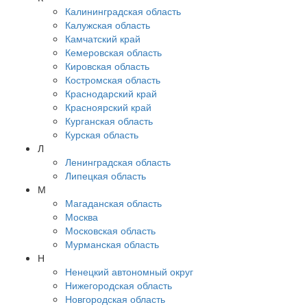
Калининградская область
Калужская область
Камчатский край
Кемеровская область
Кировская область
Костромская область
Краснодарский край
Красноярский край
Курганская область
Курская область
Л
Ленинградская область
Липецкая область
М
Магаданская область
Москва
Московская область
Мурманская область
Н
Ненецкий автономный округ
Нижегородская область
Новгородская область