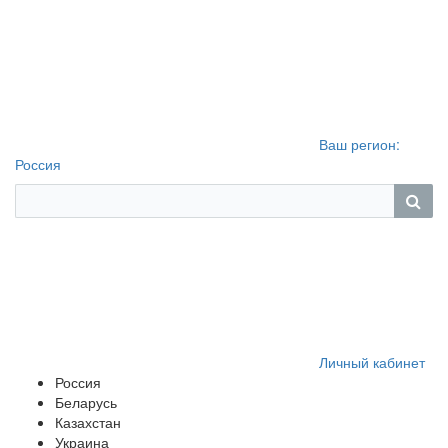
Ваш регион:
Россия
Личный кабинет
Россия
Беларусь
Казахстан
Украина