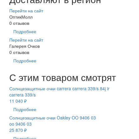
Перейти на сайт
ОптикМолл
0 отзывов
Подробнее
Перейти на сайт
Галерея Очков
0 отзывов
Подробнее
С этим товаром смотрят
Солнцезащитные очки carrera carrera 339/s 84j ir
carrera 339/s
11 040 ₽
Подробнее
Солнцезащитные очки Oakley OO 9406 03
oo 9406 03
25 870 ₽
Подробнее