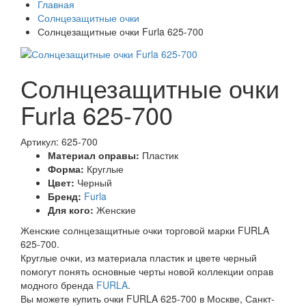
Главная
Солнцезащитные очки
Солнцезащитные очки Furla 625-700
Солнцезащитные очки
Furla 625-700
Артикул: 625-700
Материал оправы:
Пластик
Форма:
Круглые
Цвет:
Черный
Бренд:
Furla
Для кого:
Женские
Женские солнцезащитные очки торговой марки FURLA
625-700.
Круглые очки, из материала пластик и цвете черный
помогут понять основные черты новой коллекции оправ
модного бренда
FURLA
.
Вы можете купить очки FURLA 625-700 в Москве, Санкт-