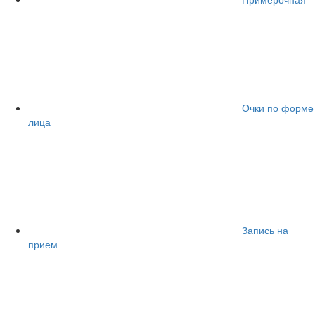
Очки по форме
лица
Запись на
прием