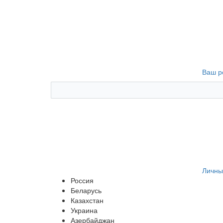
Ваш р
Личны
Россия
Беларусь
Казахстан
Украина
Азербайджан