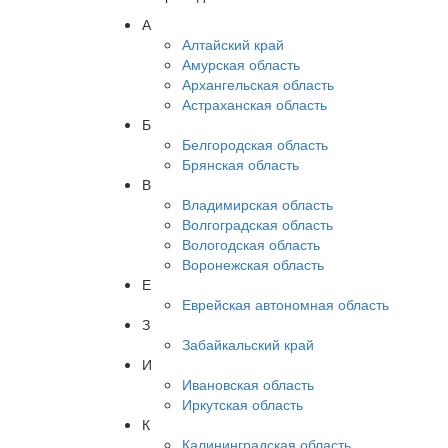
А
Алтайский край
Амурская область
Архангельская область
Астраханская область
Б
Белгородская область
Брянская область
В
Владимирская область
Волгоградская область
Вологодская область
Воронежская область
Е
Еврейская автономная область
З
Забайкальский край
И
Ивановская область
Иркутская область
К
Калининградская область