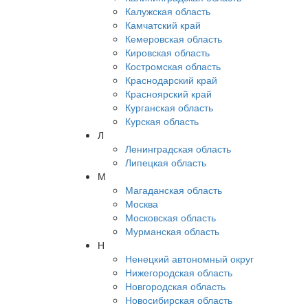
Калужская область
Камчатский край
Кемеровская область
Кировская область
Костромская область
Краснодарский край
Красноярский край
Курганская область
Курская область
Л
Ленинградская область
Липецкая область
М
Магаданская область
Москва
Московская область
Мурманская область
Н
Ненецкий автономный округ
Нижегородская область
Новгородская область
Новосибирская область