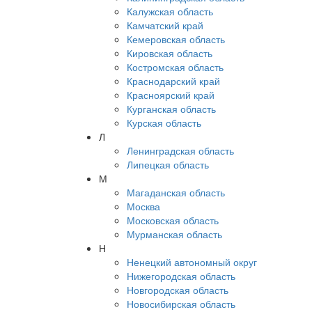
Калужская область
Камчатский край
Кемеровская область
Кировская область
Костромская область
Краснодарский край
Красноярский край
Курганская область
Курская область
Л
Ленинградская область
Липецкая область
М
Магаданская область
Москва
Московская область
Мурманская область
Н
Ненецкий автономный округ
Нижегородская область
Новгородская область
Новосибирская область