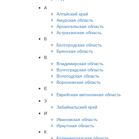
А
Алтайский край
Амурская область
Архангельская область
Астраханская область
Б
Белгородская область
Брянская область
В
Владимирская область
Волгоградская область
Вологодская область
Воронежская область
Е
Еврейская автономная область
З
Забайкальский край
И
Ивановская область
Иркутская область
К
Калининградская область