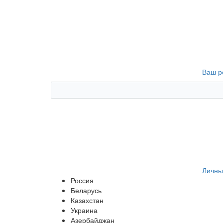
Ваш р
Личны
Россия
Беларусь
Казахстан
Украина
Азербайджан