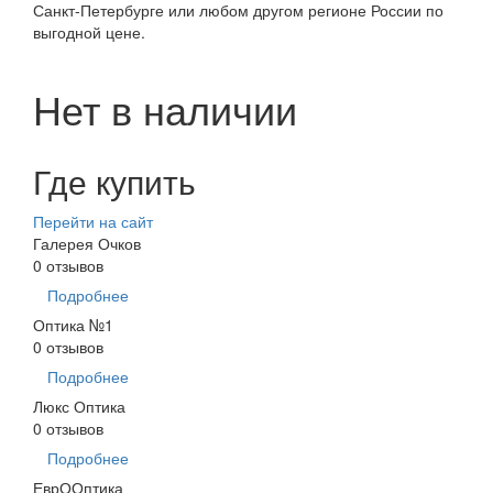
Санкт-Петербурге или любом другом регионе России по
выгодной цене.
Нет в наличии
Где купить
Перейти на сайт
Галерея Очков
0 отзывов
Подробнее
Оптика №1
0 отзывов
Подробнее
Люкс Оптика
0 отзывов
Подробнее
ЕврООптика