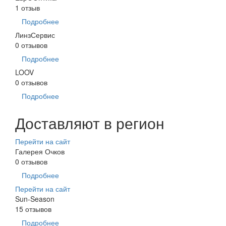
1 отзыв
Подробнее
ЛинзСервис
0 отзывов
Подробнее
LOOV
0 отзывов
Подробнее
Доставляют в регион
Перейти на сайт
Галерея Очков
0 отзывов
Подробнее
Перейти на сайт
Sun-Season
15 отзывов
Подробнее