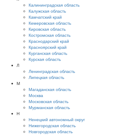
Калининградская область
Калужская область
Камчатский край
Кемеровская область
Кировская область
Костромская область
Краснодарский край
Красноярский край
Курганская область
Курская область
Л
Ленинградская область
Липецкая область
М
Магаданская область
Москва
Московская область
Мурманская область
Н
Ненецкий автономный округ
Нижегородская область
Новгородская область