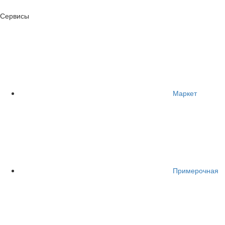
Сервисы
Маркет
Примерочная