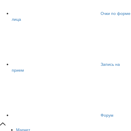
Очки по форме
лица
Запись на
прием
Форум
Маркет