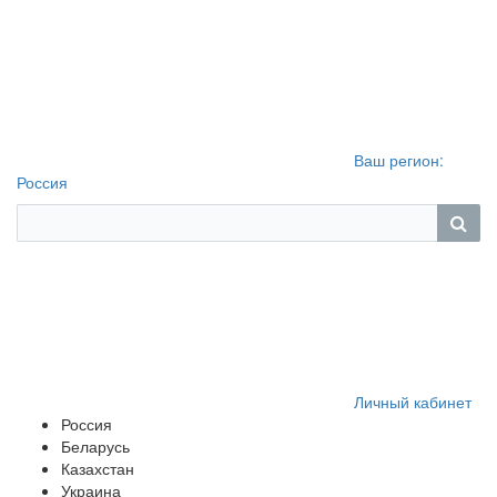
Ваш регион:
Россия
Личный кабинет
Россия
Беларусь
Казахстан
Украина