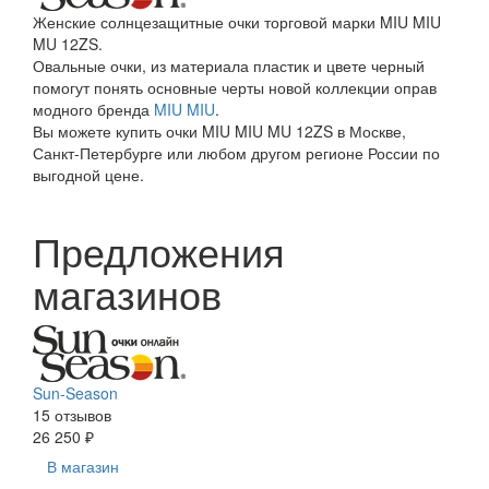
Женские солнцезащитные очки торговой марки MIU MIU
MU 12ZS.
Овальные очки, из материала пластик и цвете черный
помогут понять основные черты новой коллекции оправ
модного бренда
MIU MIU
.
Вы можете купить очки MIU MIU MU 12ZS в Москве,
Санкт-Петербурге или любом другом регионе России по
выгодной цене.
Предложения
магазинов
Sun-Season
15 отзывов
26 250 ₽
В магазин