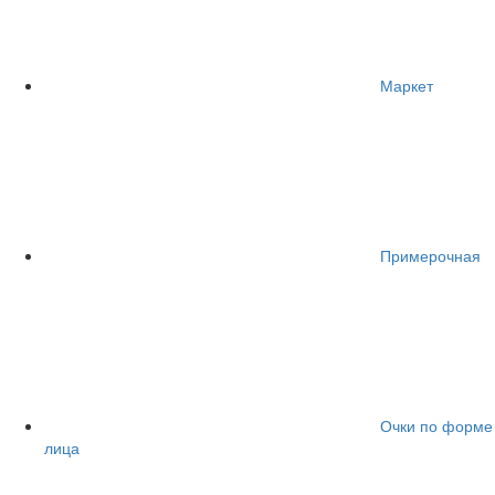
Маркет
Примерочная
Очки по форме
лица