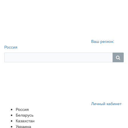
Ваш регион:
Россия
Личный кабинет
Россия
Беларусь
Казахстан
Украина