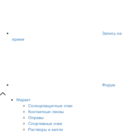
Запись на
прием
Форум
Маркет
Солнцезащитные очки
Контактные линзы
Оправы
Спортивные очки
Растворы и капли