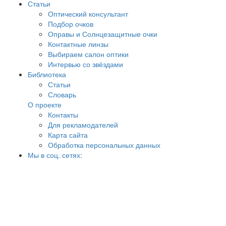
Статьи
Оптический консультант
Подбор очков
Оправы и Солнцезащитные очки
Контактные линзы
Выбираем салон оптики
Интервью со звёздами
Библиотека
Статьи
Словарь
О проекте
Контакты
Для рекламодателей
Карта сайта
Обработка персональных данных
Мы в соц. сетях: