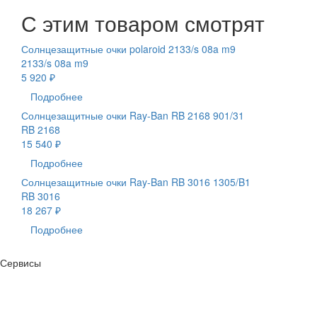
С этим товаром смотрят
Солнцезащитные очки polaroid 2133/s 08a m9
2133/s 08a m9
5 920 ₽
Подробнее
Солнцезащитные очки Ray-Ban RB 2168 901/31
RB 2168
15 540 ₽
Подробнее
Солнцезащитные очки Ray-Ban RB 3016 1305/B1
RB 3016
18 267 ₽
Подробнее
Сервисы