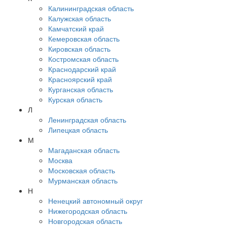
Калининградская область
Калужская область
Камчатский край
Кемеровская область
Кировская область
Костромская область
Краснодарский край
Красноярский край
Курганская область
Курская область
Л
Ленинградская область
Липецкая область
М
Магаданская область
Москва
Московская область
Мурманская область
Н
Ненецкий автономный округ
Нижегородская область
Новгородская область