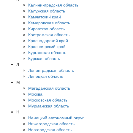
Калининградская область
Калужская область
Камчатский край
Кемеровская область
Кировская область
Костромская область
Краснодарский край
Красноярский край
Курганская область
Курская область
Л
Ленинградская область
Липецкая область
М
Магаданская область
Москва
Московская область
Мурманская область
Н
Ненецкий автономный округ
Нижегородская область
Новгородская область