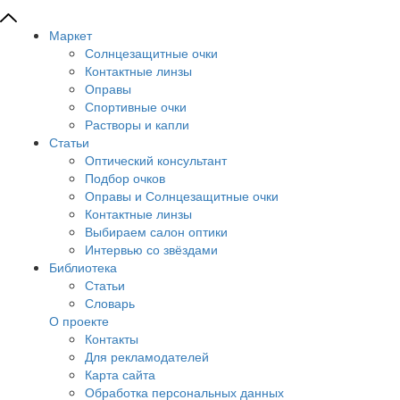
Маркет
Солнцезащитные очки
Контактные линзы
Оправы
Спортивные очки
Растворы и капли
Статьи
Оптический консультант
Подбор очков
Оправы и Солнцезащитные очки
Контактные линзы
Выбираем салон оптики
Интервью со звёздами
Библиотека
Статьи
Словарь
О проекте
Контакты
Для рекламодателей
Карта сайта
Обработка персональных данных