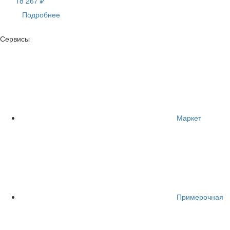
18 267 ₽
Подробнее
Сервисы
Маркет
Примерочная