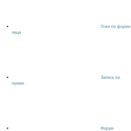
Очки по форме
лица
Запись на
прием
Форум