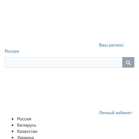
Ваш регион:
Россия
Личный кабинет
Россия
Беларусь
Казахстан
Украина