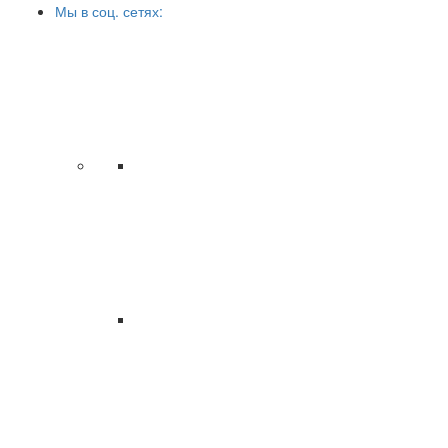
Мы в соц. сетях: