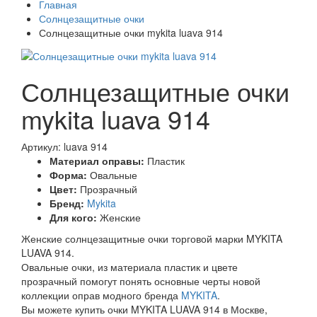
Главная
Солнцезащитные очки
Солнцезащитные очки mykita luava 914
Солнцезащитные очки
mykita luava 914
Артикул: luava 914
Материал оправы:
Пластик
Форма:
Овальные
Цвет:
Прозрачный
Бренд:
Mykita
Для кого:
Женские
Женские солнцезащитные очки торговой марки MYKITA
LUAVA 914.
Овальные очки, из материала пластик и цвете
прозрачный помогут понять основные черты новой
коллекции оправ модного бренда
MYKITA
.
Вы можете купить очки MYKITA LUAVA 914 в Москве,