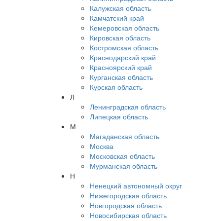
Калужская область
Камчатский край
Кемеровская область
Кировская область
Костромская область
Краснодарский край
Красноярский край
Курганская область
Курская область
Л
Ленинградская область
Липецкая область
М
Магаданская область
Москва
Московская область
Мурманская область
Н
Ненецкий автономный округ
Нижегородская область
Новгородская область
Новосибирская область