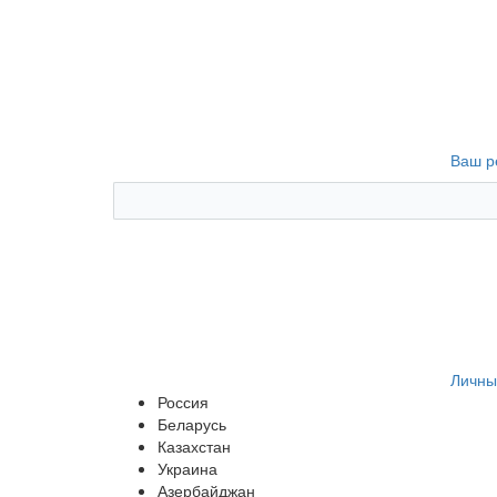
Ваш р
Личны
Россия
Беларусь
Казахстан
Украина
Азербайджан