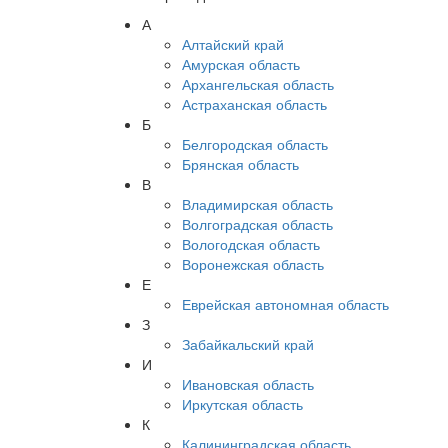
А
Алтайский край
Амурская область
Архангельская область
Астраханская область
Б
Белгородская область
Брянская область
В
Владимирская область
Волгоградская область
Вологодская область
Воронежская область
Е
Еврейская автономная область
З
Забайкальский край
И
Ивановская область
Иркутская область
К
Калининградская область