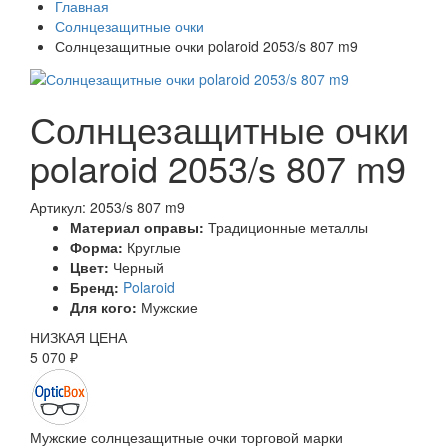
Главная
Солнцезащитные очки
Солнцезащитные очки polaroid 2053/s 807 m9
Солнцезащитные очки
polaroid 2053/s 807 m9
Артикул: 2053/s 807 m9
Материал оправы:
Традиционные металлы
Форма:
Круглые
Цвет:
Черный
Бренд:
Polaroid
Для кого:
Мужские
НИЗКАЯ ЦЕНА
5 070 ₽
Мужские солнцезащитные очки торговой марки