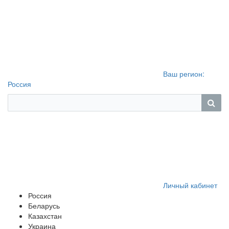
Ваш регион:
Россия
Личный кабинет
Россия
Беларусь
Казахстан
Украина