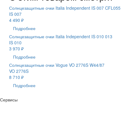
Солнцезащитные очки Italia Independent IS 007 CFL055
IS 007
4 490 ₽
Подробнее
Солнцезащитные очки Italia Independent IS 010 013
IS 010
3 970 ₽
Подробнее
Солнцезащитные очки Vogue VO 2776S W44/87
VO 2776S
8 710 ₽
Подробнее
Сервисы