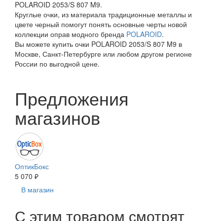
POLAROID 2053/S 807 M9.
Круглые очки, из материала традиционные металлы и
цвете черный помогут понять основные черты новой
коллекции оправ модного бренда
POLAROID
.
Вы можете купить очки POLAROID 2053/S 807 M9 в
Москве, Санкт-Петербурге или любом другом регионе
России по выгодной цене.
Предложения
магазинов
ОптикБокс
5 070 ₽
В магазин
С этим товаром смотрят