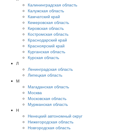
Калининградская область
Калужская область
Камчатский край
Кемеровская область
Кировская область
Костромская область
Краснодарский край
Красноярский край
Курганская область
Курская область
Л
Ленинградская область
Липецкая область
М
Магаданская область
Москва
Московская область
Мурманская область
Н
Ненецкий автономный округ
Нижегородская область
Новгородская область