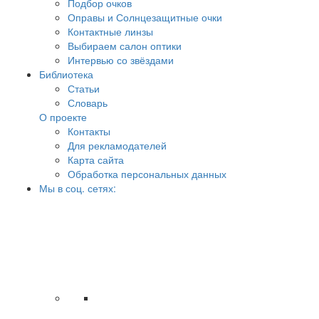
Подбор очков
Оправы и Солнцезащитные очки
Контактные линзы
Выбираем салон оптики
Интервью со звёздами
Библиотека
Статьи
Словарь
О проекте
Контакты
Для рекламодателей
Карта сайта
Обработка персональных данных
Мы в соц. сетях: