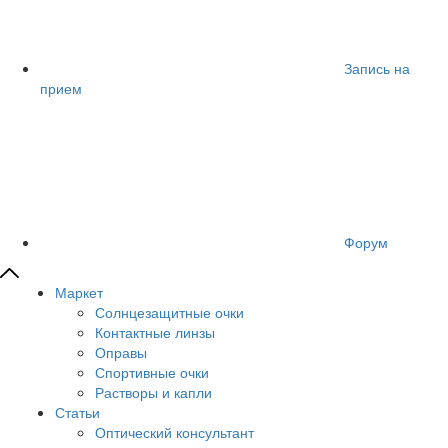
Запись на
прием
Форум
Маркет
Солнцезащитные очки
Контактные линзы
Оправы
Спортивные очки
Растворы и капли
Статьи
Оптический консультант