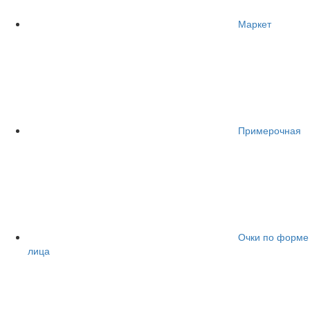
Маркет
Примерочная
Очки по форме
лица