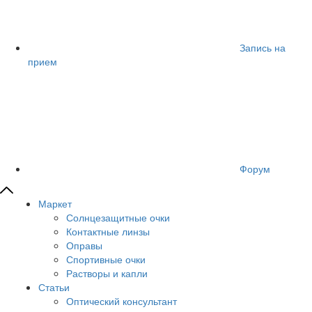
Запись на
прием
Форум
Маркет
Солнцезащитные очки
Контактные линзы
Оправы
Спортивные очки
Растворы и капли
Статьи
Оптический консультант