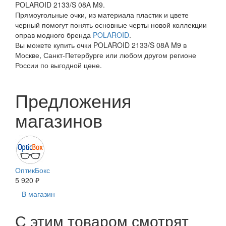
POLAROID 2133/S 08A M9.
Прямоугольные очки, из материала пластик и цвете
черный помогут понять основные черты новой коллекции
оправ модного бренда
POLAROID
.
Вы можете купить очки POLAROID 2133/S 08A M9 в
Москве, Санкт-Петербурге или любом другом регионе
России по выгодной цене.
Предложения
магазинов
ОптикБокс
5 920 ₽
В магазин
С этим товаром смотрят