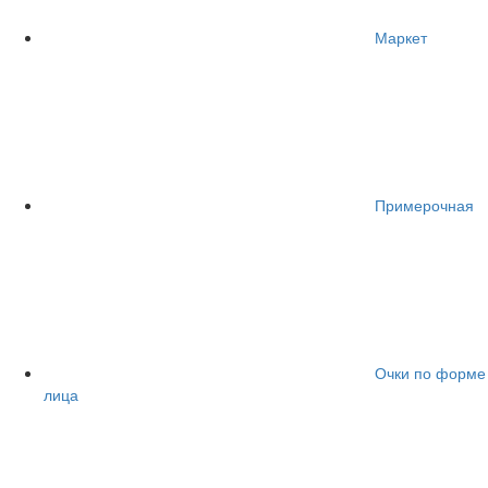
Маркет
Примерочная
Очки по форме
лица