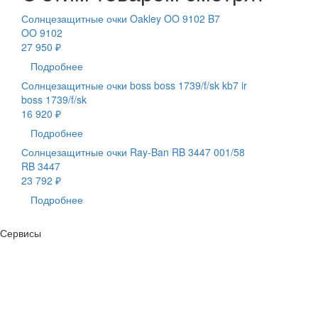
Солнцезащитные очки Oakley OO 9102 B7
OO 9102
27 950 ₽
Подробнее
Солнцезащитные очки boss boss 1739/f/sk kb7 ir
boss 1739/f/sk
16 920 ₽
Подробнее
Солнцезащитные очки Ray-Ban RB 3447 001/58
RB 3447
23 792 ₽
Подробнее
Сервисы