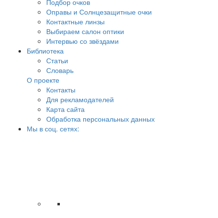
Подбор очков
Оправы и Солнцезащитные очки
Контактные линзы
Выбираем салон оптики
Интервью со звёздами
Библиотека
Статьи
Словарь
О проекте
Контакты
Для рекламодателей
Карта сайта
Обработка персональных данных
Мы в соц. сетях: