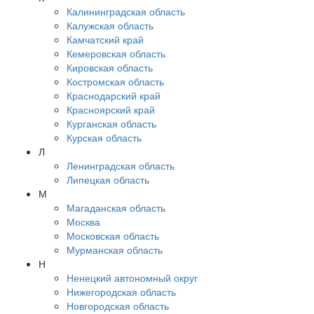
Калининградская область
Калужская область
Камчатский край
Кемеровская область
Кировская область
Костромская область
Краснодарский край
Красноярский край
Курганская область
Курская область
Л
Ленинградская область
Липецкая область
М
Магаданская область
Москва
Московская область
Мурманская область
Н
Ненецкий автономный округ
Нижегородская область
Новгородская область