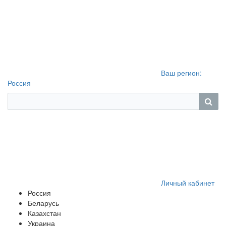
Ваш регион:
Россия
Личный кабинет
Россия
Беларусь
Казахстан
Украина