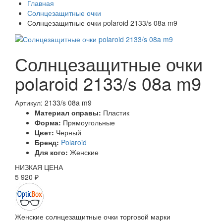
Главная
Солнцезащитные очки
Солнцезащитные очки polaroid 2133/s 08a m9
Солнцезащитные очки
polaroid 2133/s 08a m9
Артикул: 2133/s 08a m9
Материал оправы:
Пластик
Форма:
Прямоугольные
Цвет:
Черный
Бренд:
Polaroid
Для кого:
Женские
НИЗКАЯ ЦЕНА
5 920 ₽
Женские солнцезащитные очки торговой марки