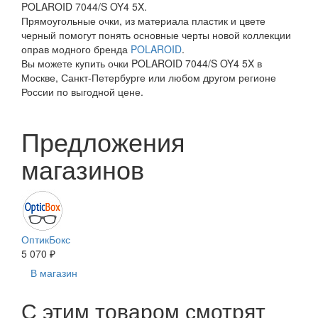
POLAROID 7044/S OY4 5X.
Прямоугольные очки, из материала пластик и цвете
черный помогут понять основные черты новой коллекции
оправ модного бренда
POLAROID
.
Вы можете купить очки POLAROID 7044/S OY4 5X в
Москве, Санкт-Петербурге или любом другом регионе
России по выгодной цене.
Предложения
магазинов
ОптикБокс
5 070 ₽
В магазин
С этим товаром смотрят