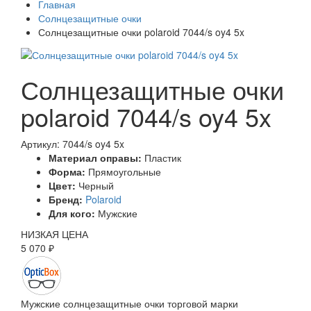
Главная
Солнцезащитные очки
Солнцезащитные очки polaroid 7044/s oy4 5x
Солнцезащитные очки
polaroid 7044/s oy4 5x
Артикул: 7044/s oy4 5x
Материал оправы:
Пластик
Форма:
Прямоугольные
Цвет:
Черный
Бренд:
Polaroid
Для кого:
Мужские
НИЗКАЯ ЦЕНА
5 070 ₽
Мужские солнцезащитные очки торговой марки