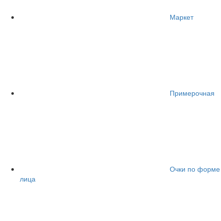
Маркет
Примерочная
Очки по форме
лица