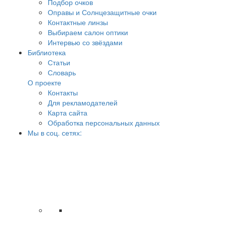
Подбор очков
Оправы и Солнцезащитные очки
Контактные линзы
Выбираем салон оптики
Интервью со звёздами
Библиотека
Статьи
Словарь
О проекте
Контакты
Для рекламодателей
Карта сайта
Обработка персональных данных
Мы в соц. сетях: