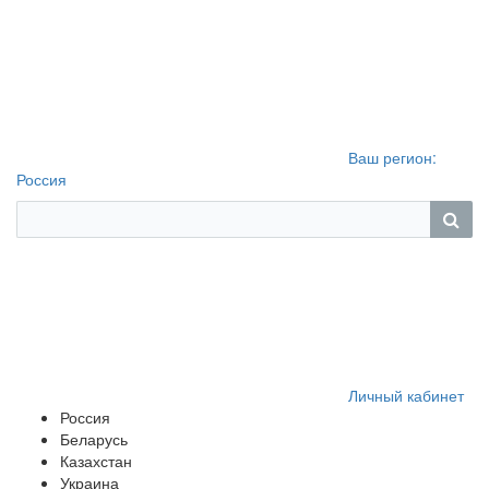
Ваш регион:
Россия
Личный кабинет
Россия
Беларусь
Казахстан
Украина