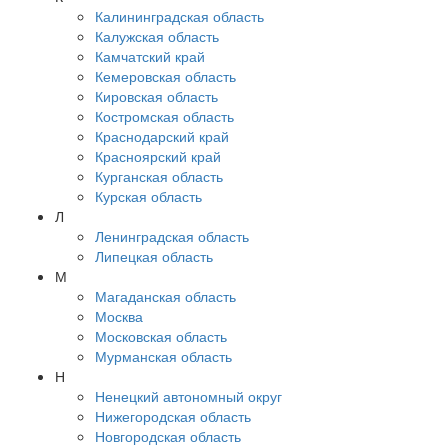
Калининградская область
Калужская область
Камчатский край
Кемеровская область
Кировская область
Костромская область
Краснодарский край
Красноярский край
Курганская область
Курская область
Л
Ленинградская область
Липецкая область
М
Магаданская область
Москва
Московская область
Мурманская область
Н
Ненецкий автономный округ
Нижегородская область
Новгородская область