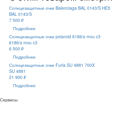
Солнцезащитные очки Balenciaga BAL 0143/S HE5
BAL 0143/S
7 500 ₽
Подробнее
Солнцезащитные очки polaroid 6186/s mvu c3
6186/s mvu c3
6 500 ₽
Подробнее
Солнцезащитные очки Furla SU 4881 700X
SU 4881
21 900 ₽
Подробнее
Сервисы