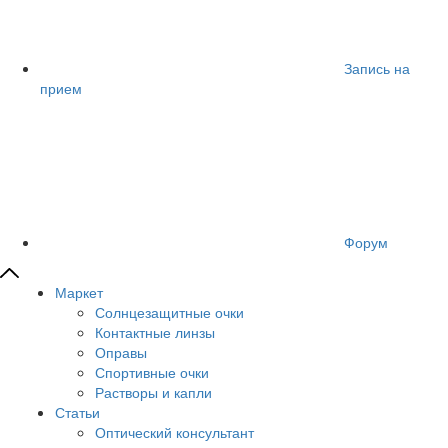
Запись на
прием
Форум
Маркет
Солнцезащитные очки
Контактные линзы
Оправы
Спортивные очки
Растворы и капли
Статьи
Оптический консультант