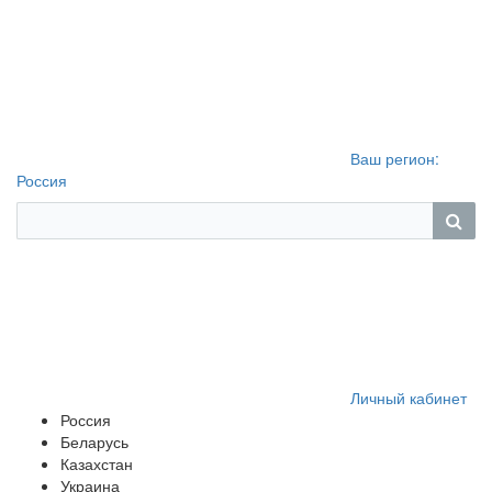
Ваш регион:
Россия
Личный кабинет
Россия
Беларусь
Казахстан
Украина