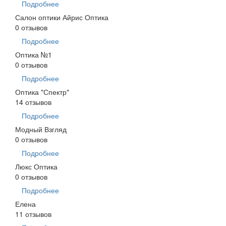
Подробнее
Салон оптики Айрис Оптика
0 отзывов
Подробнее
Оптика №1
0 отзывов
Подробнее
Оптика "Спектр"
14 отзывов
Подробнее
Модный Взгляд
0 отзывов
Подробнее
Люкс Оптика
0 отзывов
Подробнее
Елена
11 отзывов