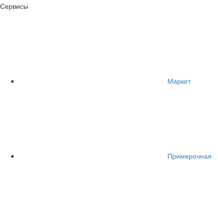
Сервисы
Маркет
Примерочная