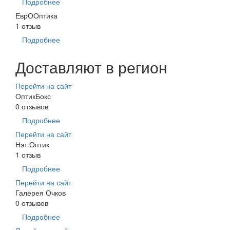
Подробнее
ЕврООптика
1 отзыв
Подробнее
Доставляют в регион
Перейти на сайт
ОптикБокс
0 отзывов
Подробнее
Перейти на сайт
Нэт.Оптик
1 отзыв
Подробнее
Перейти на сайт
Галерея Очков
0 отзывов
Подробнее