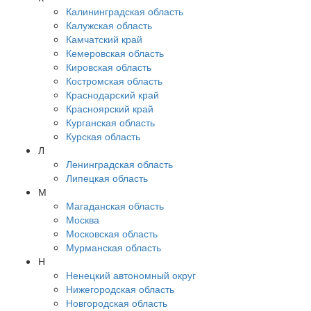
Калининградская область
Калужская область
Камчатский край
Кемеровская область
Кировская область
Костромская область
Краснодарский край
Красноярский край
Курганская область
Курская область
Л
Ленинградская область
Липецкая область
М
Магаданская область
Москва
Московская область
Мурманская область
Н
Ненецкий автономный округ
Нижегородская область
Новгородская область