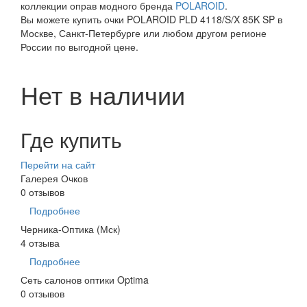
коллекции оправ модного бренда
POLAROID
.
Вы можете купить очки POLAROID PLD 4118/S/X 85K SP в
Москве, Санкт-Петербурге или любом другом регионе
России по выгодной цене.
Нет в наличии
Где купить
Перейти на сайт
Галерея Очков
0 отзывов
Подробнее
Черника-Оптика (Мск)
4 отзыва
Подробнее
Сеть салонов оптики Optima
0 отзывов