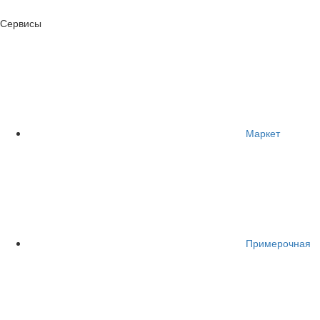
Сервисы
Маркет
Примерочная