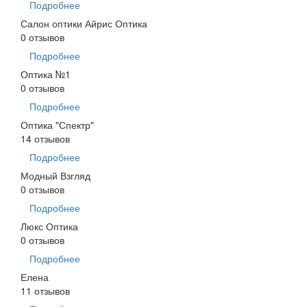
Подробнее
Салон оптики Айрис Оптика
0 отзывов
Подробнее
Оптика №1
0 отзывов
Подробнее
Оптика "Спектр"
14 отзывов
Подробнее
Модный Взгляд
0 отзывов
Подробнее
Люкс Оптика
0 отзывов
Подробнее
Елена
11 отзывов