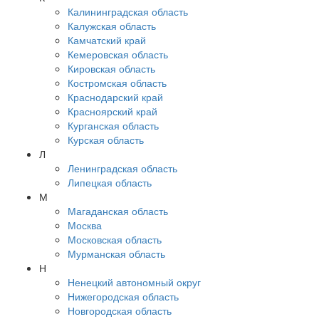
Калининградская область
Калужская область
Камчатский край
Кемеровская область
Кировская область
Костромская область
Краснодарский край
Красноярский край
Курганская область
Курская область
Л
Ленинградская область
Липецкая область
М
Магаданская область
Москва
Московская область
Мурманская область
Н
Ненецкий автономный округ
Нижегородская область
Новгородская область