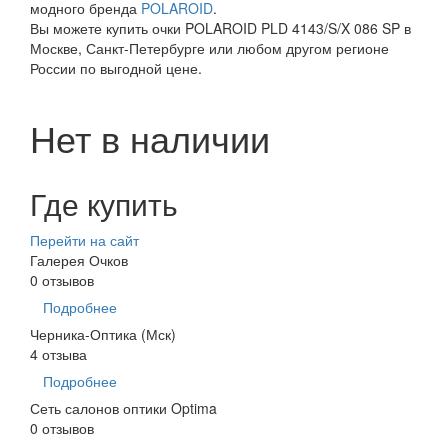
модного бренда
POLAROID
.
Вы можете купить очки POLAROID PLD 4143/S/X 086 SP в
Москве, Санкт-Петербурге или любом другом регионе
России по выгодной цене.
Нет в наличии
Где купить
Перейти на сайт
Галерея Очков
0 отзывов
Подробнее
Черника-Оптика (Мск)
4 отзыва
Подробнее
Сеть салонов оптики Optima
0 отзывов