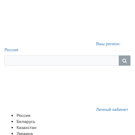
Ваш регион:
Россия
Личный кабинет
Россия
Беларусь
Казахстан
Украина