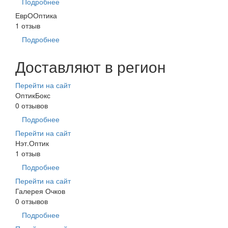
Подробнее
ЕврООптика
1 отзыв
Подробнее
Доставляют в регион
Перейти на сайт
ОптикБокс
0 отзывов
Подробнее
Перейти на сайт
Нэт.Оптик
1 отзыв
Подробнее
Перейти на сайт
Галерея Очков
0 отзывов
Подробнее