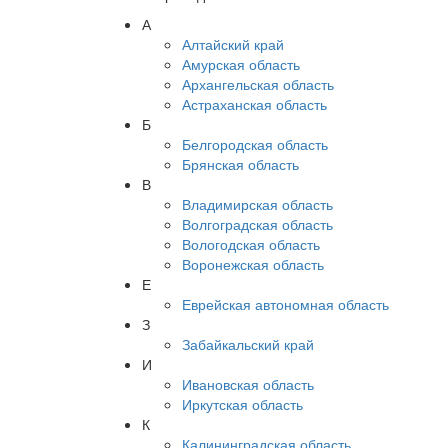
А
Алтайский край
Амурская область
Архангельская область
Астраханская область
Б
Белгородская область
Брянская область
В
Владимирская область
Волгоградская область
Вологодская область
Воронежская область
Е
Еврейская автономная область
З
Забайкальский край
И
Ивановская область
Иркутская область
К
Калининградская область