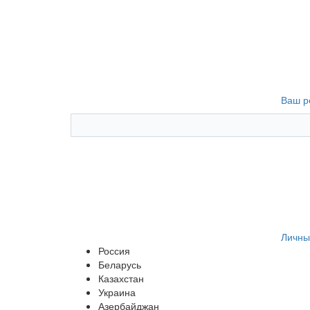
Ваш р
Личны
Россия
Беларусь
Казахстан
Украина
Азербайджан