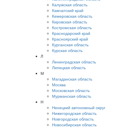
Калужская область
Камчатский край
Кемеровская область
Кировская область
Костромская область
Краснодарский край
Красноярский край
Курганская область
Курская область
Л
Ленинградская область
Липецкая область
М
Магаданская область
Москва
Московская область
Мурманская область
Н
Ненецкий автономный округ
Нижегородская область
Новгородская область
Новосибирская область