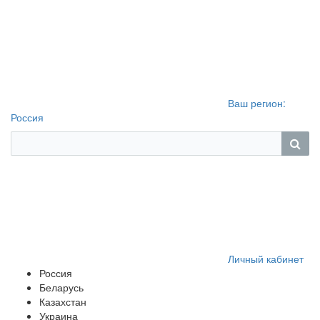
Ваш регион:
Россия
Личный кабинет
Россия
Беларусь
Казахстан
Украина