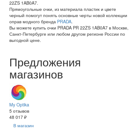
22ZS 1AB0A7.
Прямоугольные очки, из материала пластик и цвете
черный помогут понять основные черты новой коллекции
оправ модного бренда
PRADA
.
Вы можете купить очки PRADA PR 22ZS 1AB0A7 в Москве,
Санкт-Петербурге или любом другом регионе России по
выгодной цене.
Предложения
магазинов
My Optika
5 отзывов
48 017 ₽
В магазин