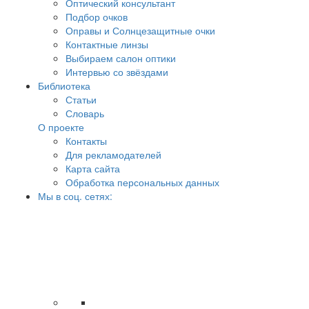
Оптический консультант
Подбор очков
Оправы и Солнцезащитные очки
Контактные линзы
Выбираем салон оптики
Интервью со звёздами
Библиотека
Статьи
Словарь
О проекте
Контакты
Для рекламодателей
Карта сайта
Обработка персональных данных
Мы в соц. сетях: