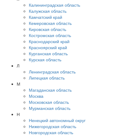
Калининградская область
Калужская область
Камчатский край
Кемеровская область
Кировская область
Костромская область
Краснодарский край
Красноярский край
Курганская область
Курская область
Л
Ленинградская область
Липецкая область
М
Магаданская область
Москва
Московская область
Мурманская область
Н
Ненецкий автономный округ
Нижегородская область
Новгородская область