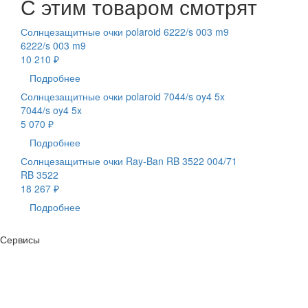
С этим товаром смотрят
Солнцезащитные очки polaroid 6222/s 003 m9
6222/s 003 m9
10 210 ₽
Подробнее
Солнцезащитные очки polaroid 7044/s oy4 5x
7044/s oy4 5x
5 070 ₽
Подробнее
Солнцезащитные очки Ray-Ban RB 3522 004/71
RB 3522
18 267 ₽
Подробнее
Сервисы