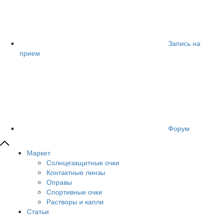
Запись на
прием
Форум
Маркет
Солнцезащитные очки
Контактные линзы
Оправы
Спортивные очки
Растворы и капли
Статьи