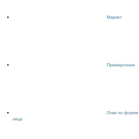
Маркет
Примерочная
Очки по форме
лица