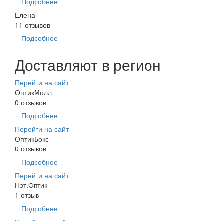
Подробнее
Елена
11 отзывов
Подробнее
Доставляют в регион
Перейти на сайт
ОптикМолл
0 отзывов
Подробнее
Перейти на сайт
ОптикБокс
0 отзывов
Подробнее
Перейти на сайт
Нэт.Оптик
1 отзыв
Подробнее