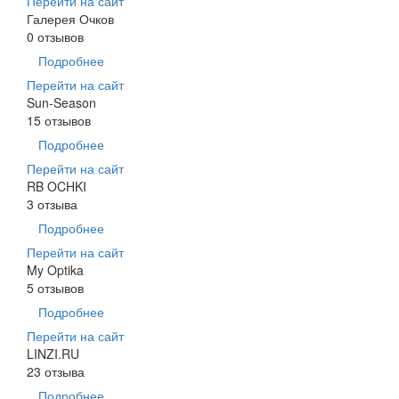
Перейти на сайт
Галерея Очков
0 отзывов
Подробнее
Перейти на сайт
Sun-Season
15 отзывов
Подробнее
Перейти на сайт
RB OCHKI
3 отзыва
Подробнее
Перейти на сайт
My Optika
5 отзывов
Подробнее
Перейти на сайт
LINZI.RU
23 отзыва
Подробнее