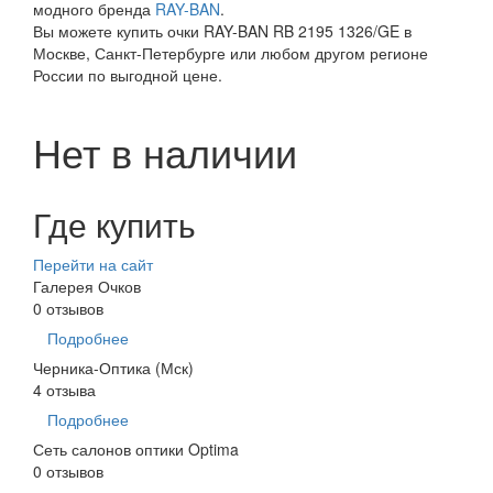
модного бренда
RAY-BAN
.
Вы можете купить очки RAY-BAN RB 2195 1326/GE в
Москве, Санкт-Петербурге или любом другом регионе
России по выгодной цене.
Нет в наличии
Где купить
Перейти на сайт
Галерея Очков
0 отзывов
Подробнее
Черника-Оптика (Мск)
4 отзыва
Подробнее
Сеть салонов оптики Optima
0 отзывов