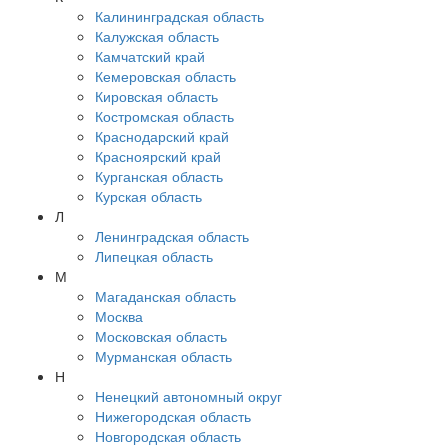
Калининградская область
Калужская область
Камчатский край
Кемеровская область
Кировская область
Костромская область
Краснодарский край
Красноярский край
Курганская область
Курская область
Л
Ленинградская область
Липецкая область
М
Магаданская область
Москва
Московская область
Мурманская область
Н
Ненецкий автономный округ
Нижегородская область
Новгородская область