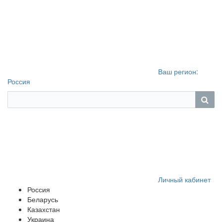
Ваш регион:
Россия
Личный кабинет
Россия
Беларусь
Казахстан
Украина