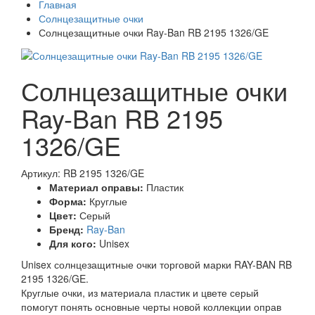
Главная
Солнцезащитные очки
Солнцезащитные очки Ray-Ban RB 2195 1326/GE
Солнцезащитные очки
Ray-Ban RB 2195
1326/GE
Артикул: RB 2195 1326/GE
Материал оправы:
Пластик
Форма:
Круглые
Цвет:
Серый
Бренд:
Ray-Ban
Для кого:
Unisex
Unisex солнцезащитные очки торговой марки RAY-BAN RB
2195 1326/GE.
Круглые очки, из материала пластик и цвете серый
помогут понять основные черты новой коллекции оправ