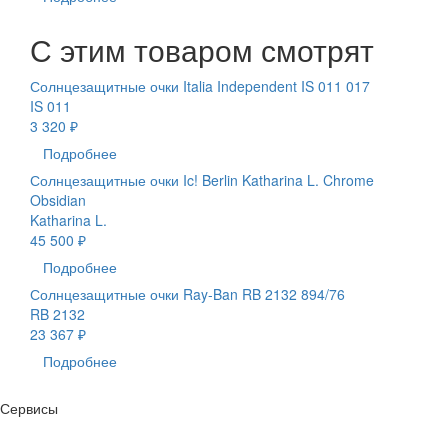
С этим товаром смотрят
Солнцезащитные очки Italia Independent IS 011 017
IS 011
3 320 ₽
Подробнее
Солнцезащитные очки Ic! Berlin Katharina L. Chrome
Obsidian
Katharina L.
45 500 ₽
Подробнее
Солнцезащитные очки Ray-Ban RB 2132 894/76
RB 2132
23 367 ₽
Подробнее
Сервисы