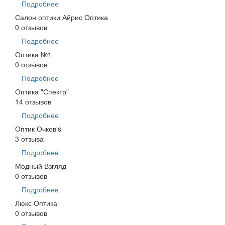
Подробнее
Салон оптики Айрис Оптика
0 отзывов
Подробнее
Оптика №1
0 отзывов
Подробнее
Оптика "Спектр"
14 отзывов
Подробнее
Оптик Очков's
3 отзыва
Подробнее
Модный Взгляд
0 отзывов
Подробнее
Люкс Оптика
0 отзывов