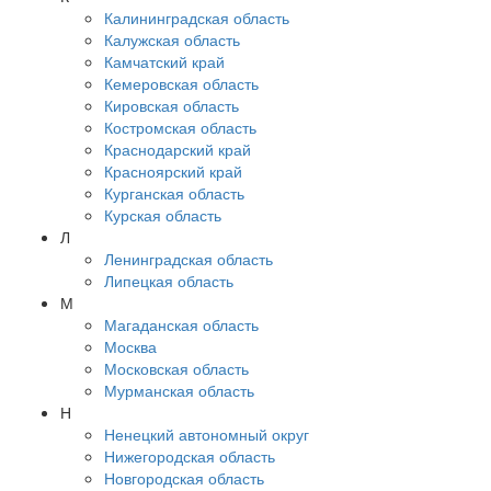
Калининградская область
Калужская область
Камчатский край
Кемеровская область
Кировская область
Костромская область
Краснодарский край
Красноярский край
Курганская область
Курская область
Л
Ленинградская область
Липецкая область
М
Магаданская область
Москва
Московская область
Мурманская область
Н
Ненецкий автономный округ
Нижегородская область
Новгородская область