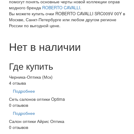
помогут понять основные черты новой коллекции оправ
модного бренда
ROBERTO CAVALLI
.
Вы можете купить очки ROBERTO CAVALLI SRC009V 00Y в
Москве, Санкт-Петербурге или любом другом регионе
России по выгодной цене.
Нет в наличии
Где купить
Черника-Оптика (Мск)
4 отзыва
Подробнее
Сеть салонов оптики Optima
0 отзывов
Подробнее
Салон оптики Айрис Оптика
0 отзывов