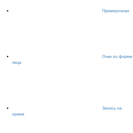
Примерочная
Очки по форме
лица
Запись на
прием