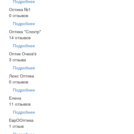
Подробнее
Оптика №1
0 отзывов
Подробнее
Оптика "Спектр"
14 отзывов
Подробнее
Оптик Очков's
3 отзыва
Подробнее
Люкс Оптика
0 отзывов
Подробнее
Елена
11 отзывов
Подробнее
ЕврООптика
1 отзыв