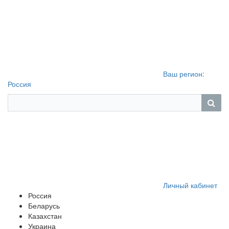
Ваш регион:
Россия
Личный кабинет
Россия
Беларусь
Казахстан
Украина