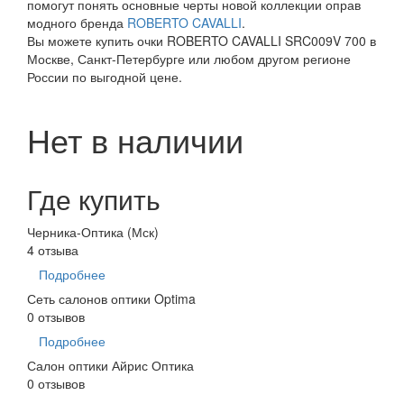
помогут понять основные черты новой коллекции оправ
модного бренда
ROBERTO CAVALLI
.
Вы можете купить очки ROBERTO CAVALLI SRC009V 700 в
Москве, Санкт-Петербурге или любом другом регионе
России по выгодной цене.
Нет в наличии
Где купить
Черника-Оптика (Мск)
4 отзыва
Подробнее
Сеть салонов оптики Optima
0 отзывов
Подробнее
Салон оптики Айрис Оптика
0 отзывов