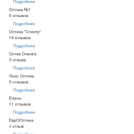
Подробнее
Оптика №1
0 отзывов
Подробнее
Оптика "Спектр"
14 отзывов
Подробнее
Оптик Очков's
3 отзыва
Подробнее
Люкс Оптика
0 отзывов
Подробнее
Елена
11 отзывов
Подробнее
ЕврООптика
1 отзыв