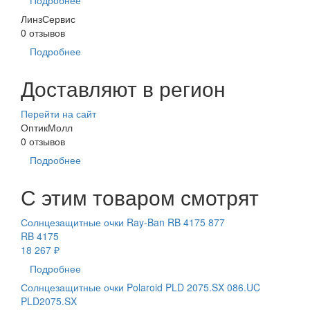
Подробнее
ЛинзСервис
0 отзывов
Подробнее
Доставляют в регион
Перейти на сайт
ОптикМолл
0 отзывов
Подробнее
С этим товаром смотрят
Солнцезащитные очки Ray-Ban RB 4175 877
RB 4175
18 267 ₽
Подробнее
Солнцезащитные очки Polaroid PLD 2075.SX 086.UC
PLD2075.SX