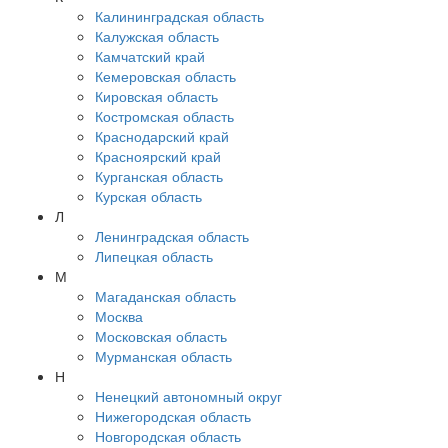
Калининградская область
Калужская область
Камчатский край
Кемеровская область
Кировская область
Костромская область
Краснодарский край
Красноярский край
Курганская область
Курская область
Л
Ленинградская область
Липецкая область
М
Магаданская область
Москва
Московская область
Мурманская область
Н
Ненецкий автономный округ
Нижегородская область
Новгородская область