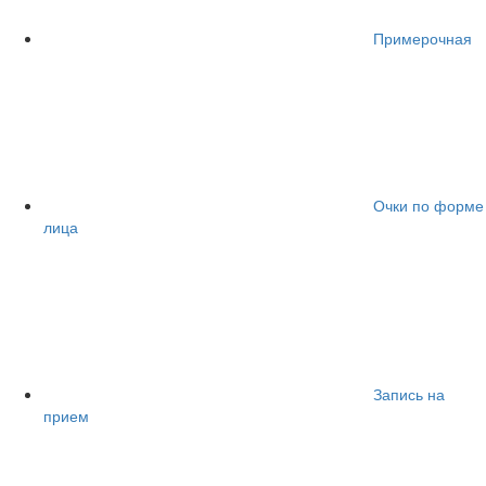
Примерочная
Очки по форме
лица
Запись на
прием