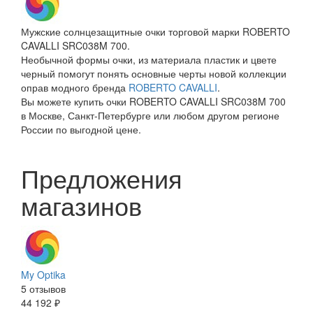
Мужские солнцезащитные очки торговой марки ROBERTO
CAVALLI SRC038M 700.
Необычной формы очки, из материала пластик и цвете
черный помогут понять основные черты новой коллекции
оправ модного бренда
ROBERTO CAVALLI
.
Вы можете купить очки ROBERTO CAVALLI SRC038M 700
в Москве, Санкт-Петербурге или любом другом регионе
России по выгодной цене.
Предложения
магазинов
My Optika
5 отзывов
44 192 ₽