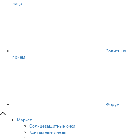
лица
Запись на
прием
Форум
Маркет
Солнцезащитные очки
Контактные линзы