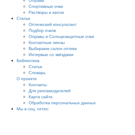
Оправы
Спортивные очки
Растворы и капли
Статьи
Оптический консультант
Подбор очков
Оправы и Солнцезащитные очки
Контактные линзы
Выбираем салон оптики
Интервью со звёздами
Библиотека
Статьи
Словарь
О проекте
Контакты
Для рекламодателей
Карта сайта
Обработка персональных данных
Мы в соц. сетях: