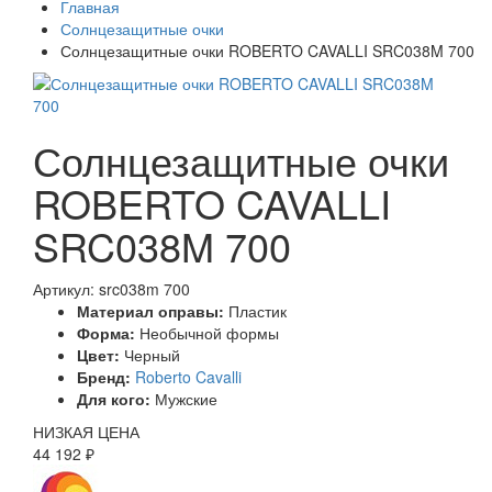
Главная
Солнцезащитные очки
Солнцезащитные очки ROBERTO CAVALLI SRC038M 700
Солнцезащитные очки
ROBERTO CAVALLI
SRC038M 700
Артикул: src038m 700
Материал оправы:
Пластик
Форма:
Необычной формы
Цвет:
Черный
Бренд:
Roberto Cavalli
Для кого:
Мужские
НИЗКАЯ ЦЕНА
44 192 ₽