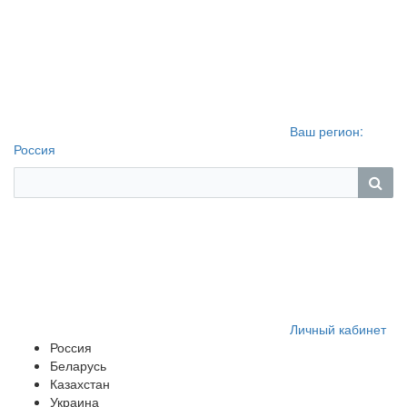
Ваш регион:
Россия
Личный кабинет
Россия
Беларусь
Казахстан
Украина