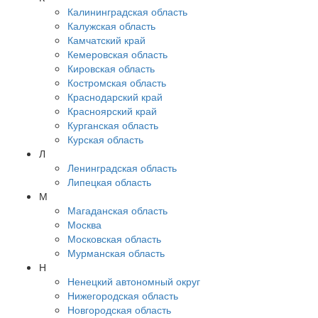
Калининградская область
Калужская область
Камчатский край
Кемеровская область
Кировская область
Костромская область
Краснодарский край
Красноярский край
Курганская область
Курская область
Л
Ленинградская область
Липецкая область
М
Магаданская область
Москва
Московская область
Мурманская область
Н
Ненецкий автономный округ
Нижегородская область
Новгородская область