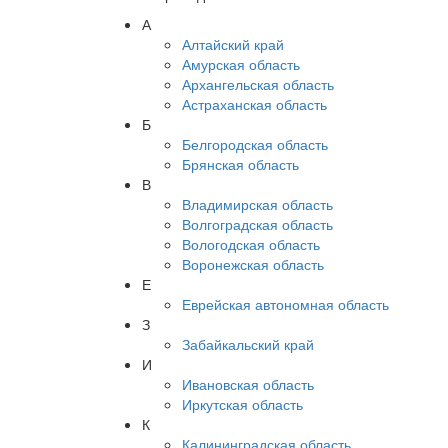
А
Алтайский край
Амурская область
Архангельская область
Астраханская область
Б
Белгородская область
Брянская область
В
Владимирская область
Волгоградская область
Вологодская область
Воронежская область
Е
Еврейская автономная область
З
Забайкальский край
И
Ивановская область
Иркутская область
К
Калининградская область