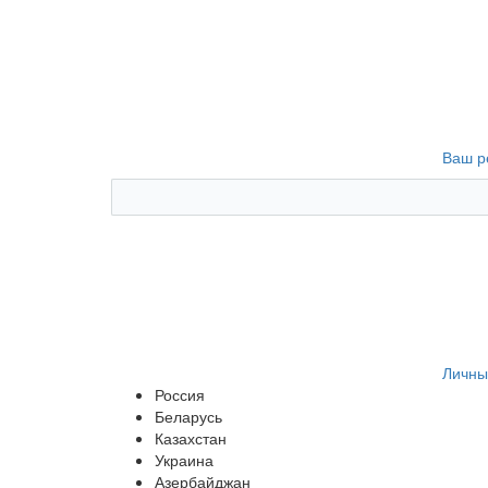
Ваш р
Личны
Россия
Беларусь
Казахстан
Украина
Азербайджан