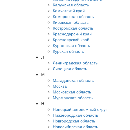
Калужская область
Камчатский край
Кемеровская область
Кировская область
Костромская область
Краснодарский край
Красноярский край
Курганская область
Курская область
Л
Ленинградская область
Липецкая область
М
Магаданская область
Москва
Московская область
Мурманская область
Н
Ненецкий автономный округ
Нижегородская область
Новгородская область
Новосибирская область