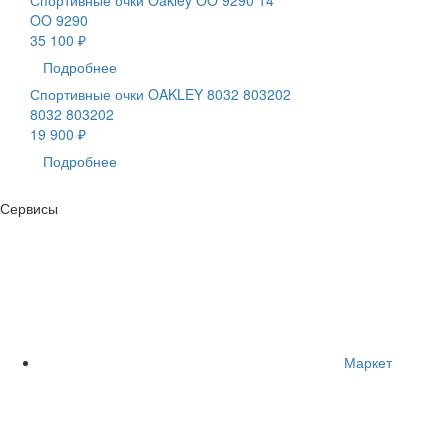
OO 9290
35 100 ₽
Подробнее
Спортивные очки OAKLEY 8032 803202
8032 803202
19 900 ₽
Подробнее
Сервисы
Маркет