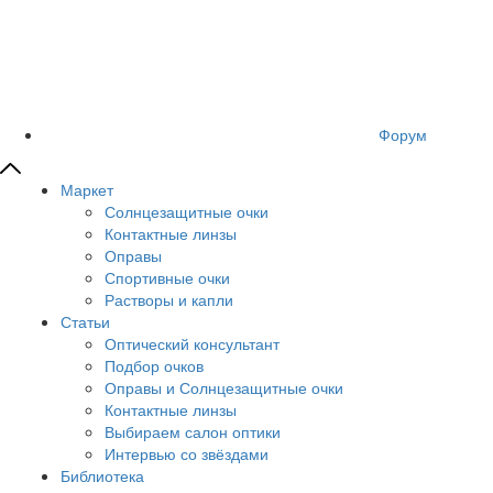
Форум
Маркет
Солнцезащитные очки
Контактные линзы
Оправы
Спортивные очки
Растворы и капли
Статьи
Оптический консультант
Подбор очков
Оправы и Солнцезащитные очки
Контактные линзы
Выбираем салон оптики
Интервью со звёздами
Библиотека