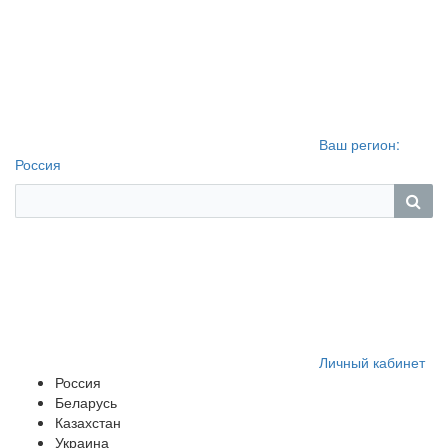
Ваш регион:
Россия
Личный кабинет
Россия
Беларусь
Казахстан
Украина