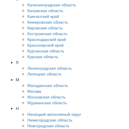
Калининградская область
Калужская область
Камчатский край
Кемеровская область
Кировская область
Костромская область
Краснодарский край
Красноярский край
Курганская область
Курская область
Л
Ленинградская область
Липецкая область
М
Магаданская область
Москва
Московская область
Мурманская область
Н
Ненецкий автономный округ
Нижегородская область
Новгородская область