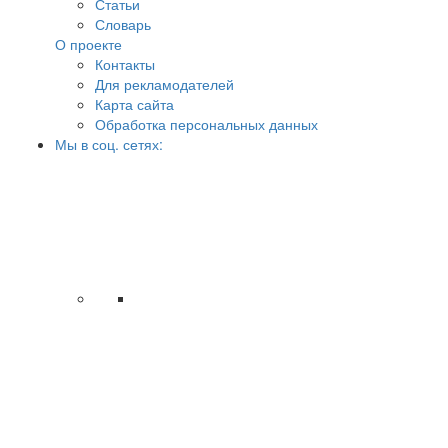
Статьи
Словарь
О проекте
Контакты
Для рекламодателей
Карта сайта
Обработка персональных данных
Мы в соц. сетях: