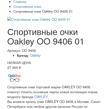
Главная
Спортивные очки
Спортивные очки Oakley OO 9406 01
Спортивные очки
Oakley OO 9406 01
Артикул: OO 9406
Бренд:
Oakley
НИЗКАЯ ЦЕНА
27 300 ₽
Спортивные очки торговой марки OAKLEY OO 9406
помогут понять основные черты новой коллекции оправ
модного бренда
OAKLEY
.
Вы можете купить очки OAKLEY OO 9406 в Москве, Санкт-
Петербурге или любом другом регионе России по