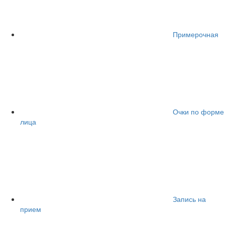
Примерочная
Очки по форме
лица
Запись на
прием