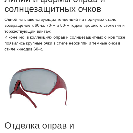
солнцезащитных очков
Одной из главенствующих тенденций на подиумах стало
возвращение к 60-м, 70-м и 80-м годам прошлого столетия и
торжествующий винтаж.
И конечно, в коллекциях оправ и солнцезащитных очков тоже
появились крупные очки в стиле неохиппи и темные очки в
стиле кинодив 60-х.
Отделка оправ и