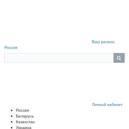
Ваш регион:
Россия
Личный кабинет
Россия
Беларусь
Казахстан
Украина