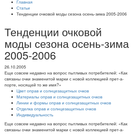
Главная
Статьи
Тенденции очковой моды сезона осень-зима 2005-2006
Тенденции очковой
моды сезона осень-зима
2005-2006
26.10.2005
Еще совсем недавно на вопрос пытливых потребителей: «Как
связаны очки знаменитой марки с новой коллекцией прет-а-
порте, носящей то же имя?»
Цвет оправ и солнцезащитных очков
Материалы оправ и солнцезащитных очков
Линии и формы оправ и солнцезащитных очков
Отделка оправ и солнцезащитных очков
Индивидуальность
Еще совсем недавно на вопрос пытливых потребителей: «Как
связаны очки знаменитой марки с новой коллекцией прет-а-