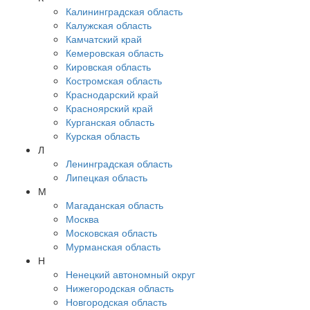
Калининградская область
Калужская область
Камчатский край
Кемеровская область
Кировская область
Костромская область
Краснодарский край
Красноярский край
Курганская область
Курская область
Л
Ленинградская область
Липецкая область
М
Магаданская область
Москва
Московская область
Мурманская область
Н
Ненецкий автономный округ
Нижегородская область
Новгородская область